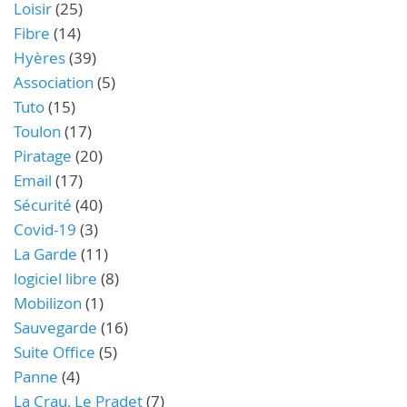
Loisir
(25)
Fibre
(14)
Hyères
(39)
Association
(5)
Tuto
(15)
Toulon
(17)
Piratage
(20)
Email
(17)
Sécurité
(40)
Covid-19
(3)
La Garde
(11)
logiciel libre
(8)
Mobilizon
(1)
Sauvegarde
(16)
Suite Office
(5)
Panne
(4)
La Crau, Le Pradet
(7)