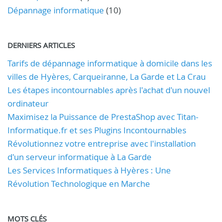
Dépannage informatique
(10)
DERNIERS ARTICLES
Tarifs de dépannage informatique à domicile dans les
villes de Hyères, Carqueiranne, La Garde et La Crau
Les étapes incontournables après l'achat d'un nouvel
ordinateur
Maximisez la Puissance de PrestaShop avec Titan-
Informatique.fr et ses Plugins Incontournables
Révolutionnez votre entreprise avec l'installation
d'un serveur informatique à La Garde
Les Services Informatiques à Hyères : Une
Révolution Technologique en Marche
MOTS CLÉS