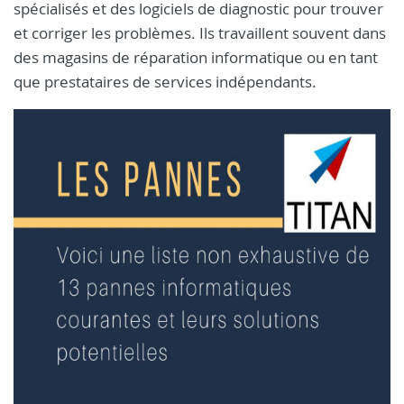
spécialisés et des logiciels de diagnostic pour trouver
et corriger les problèmes. Ils travaillent souvent dans
des magasins de réparation informatique ou en tant
que prestataires de services indépendants.