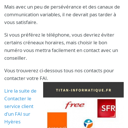
Mais avec un peu de persévérance et des canaux de
communication variables, il ne devrait pas tarder à
vous satisfaire.
Si vous préférez le téléphone, vous devriez éviter
certains créneaux horaires, mais choisir le bon
numéro vous mettra facilement en contact avec un
conseiller.
Vous trouverez ci-dessous tous nos contacts pour
contacter votre FAI.
Lire la suite de
Contacter le
service client
d'un FAI sur
Hyères