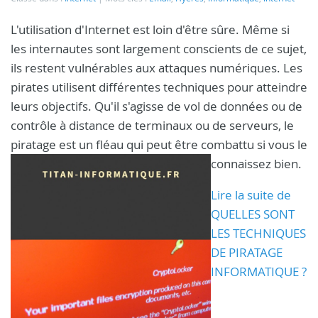
L'utilisation d'Internet est loin d'être sûre. Même si
les internautes sont largement conscients de ce sujet,
ils restent vulnérables aux attaques numériques. Les
pirates utilisent différentes techniques pour atteindre
leurs objectifs. Qu'il s'agisse de vol de données ou de
contrôle à distance de terminaux ou de serveurs, le
piratage est un fléau qui peut être combattu si vous le
connaissez bien.
Lire la suite de
QUELLES SONT
LES TECHNIQUES
DE PIRATAGE
INFORMATIQUE ?