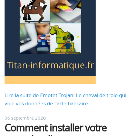
Lire la suite de Emotet Trojan: Le cheval de troie qui
vole vos données de carte bancaire
06 septembre 2020
Comment installer votre