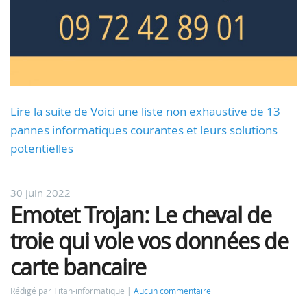
Lire la suite de Voici une liste non exhaustive de 13
pannes informatiques courantes et leurs solutions
potentielles
30 juin 2022
Emotet Trojan: Le cheval de
troie qui vole vos données de
carte bancaire
Rédigé par Titan-informatique
Aucun commentaire