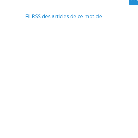
Fil RSS des articles de ce mot clé