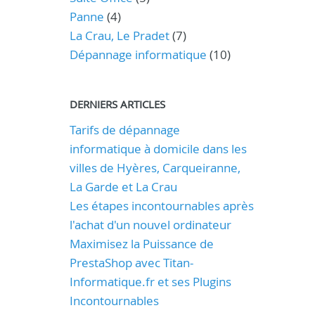
Panne
(4)
La Crau, Le Pradet
(7)
Dépannage informatique
(10)
DERNIERS ARTICLES
Tarifs de dépannage
informatique à domicile dans les
villes de Hyères, Carqueiranne,
La Garde et La Crau
Les étapes incontournables après
l'achat d'un nouvel ordinateur
Maximisez la Puissance de
PrestaShop avec Titan-
Informatique.fr et ses Plugins
Incontournables