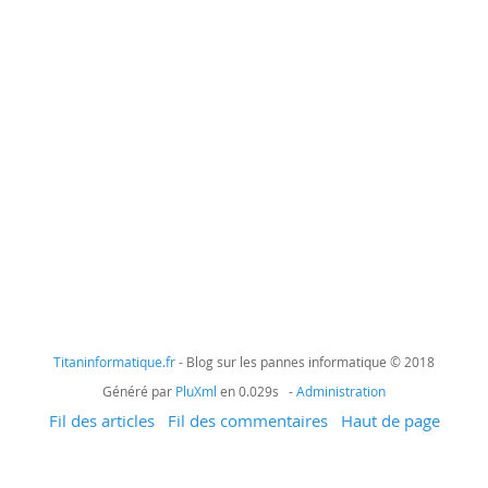
Titaninformatique.fr
- Blog sur les pannes informatique © 2018
Généré par
PluXml
en 0.029s -
Administration
Fil des articles
Fil des commentaires
Haut de page