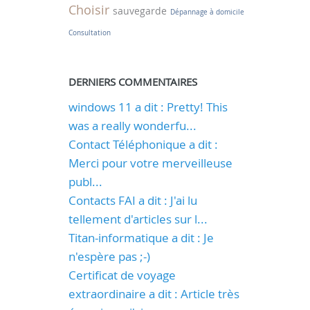
Choisir
sauvegarde
Dépannage à domicile
Consultation
DERNIERS COMMENTAIRES
windows 11 a dit : Pretty! This
was a really wonderfu...
Contact Téléphonique a dit :
Merci pour votre merveilleuse
publ...
Contacts FAI a dit : J'ai lu
tellement d'articles sur l...
Titan-informatique a dit : Je
n'espère pas ;-)
Certificat de voyage
extraordinaire a dit : Article très