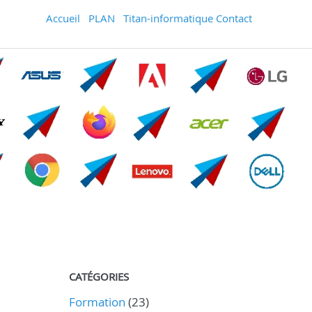
Accueil
PLAN
Titan-informatique Contact
CATÉGORIES
Formation
(23)