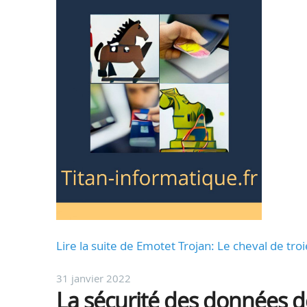
Lire la suite de Emotet Trojan: Le cheval de tr
31 janvier 2022
La sécurité des données de