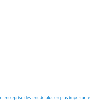
re entreprise devient de plus en plus importante