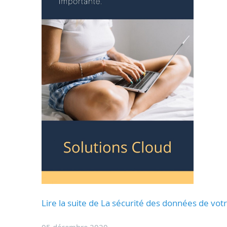
Lire la suite de La sécurité des données de vot