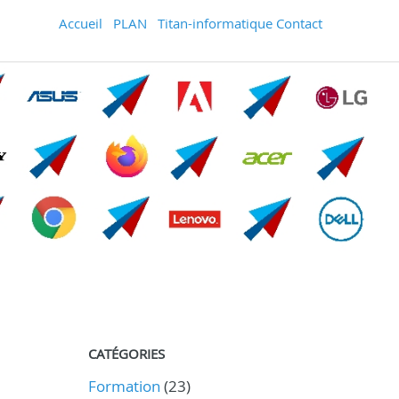
Accueil
PLAN
Titan-informatique Contact
CATÉGORIES
Formation
(23)