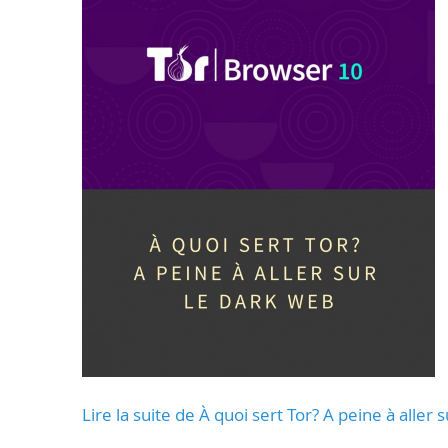
Lire la suite de À quoi sert Tor? A peine à aller 