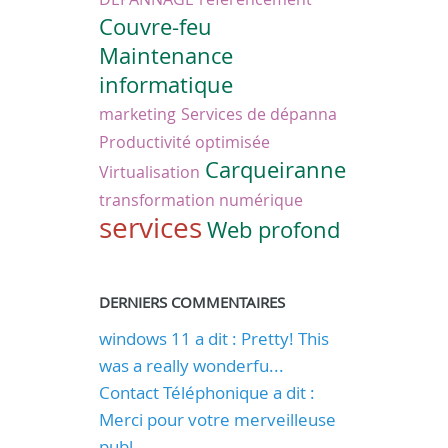
Couvre-feu
Maintenance
informatique
marketing
Services de dépanna
Productivité optimisée
Carqueiranne
Virtualisation
transformation numérique
services
Web profond
DERNIERS COMMENTAIRES
windows 11 a dit : Pretty! This
was a really wonderfu...
Contact Téléphonique a dit :
Merci pour votre merveilleuse
publ...