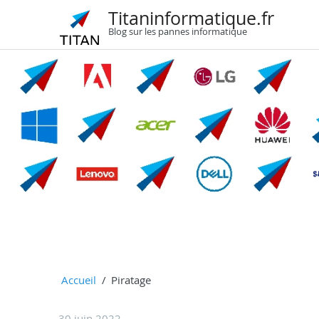
Titaninformatique.fr
Blog sur les pannes informatique
Accueil
Piratage
30 juin 2022