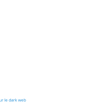
sur le dark web