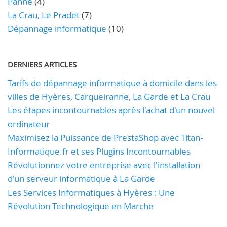
Panne
(4)
La Crau, Le Pradet
(7)
Dépannage informatique
(10)
DERNIERS ARTICLES
Tarifs de dépannage informatique à domicile dans les
villes de Hyères, Carqueiranne, La Garde et La Crau
Les étapes incontournables après l'achat d'un nouvel
ordinateur
Maximisez la Puissance de PrestaShop avec Titan-
Informatique.fr et ses Plugins Incontournables
Révolutionnez votre entreprise avec l'installation
d'un serveur informatique à La Garde
Les Services Informatiques à Hyères : Une
Révolution Technologique en Marche