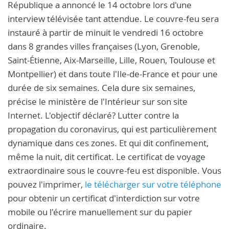
République a annoncé le 14 octobre lors d'une
interview télévisée tant attendue. Le couvre-feu sera
instauré à partir de minuit le vendredi 16 octobre
dans 8 grandes villes françaises (Lyon, Grenoble,
Saint-Étienne, Aix-Marseille, Lille, Rouen, Toulouse et
Montpellier) et dans toute l'Ile-de-France et pour une
durée de six semaines. Cela dure six semaines,
précise le ministère de l'Intérieur sur son site
Internet. L'objectif déclaré? Lutter contre la
propagation du coronavirus, qui est particulièrement
dynamique dans ces zones. Et qui dit confinement,
même la nuit, dit certificat. Le certificat de voyage
extraordinaire sous le couvre-feu est disponible. Vous
pouvez l'imprimer,
le télécharger sur votre téléphone
pour obtenir un certificat d'interdiction sur votre
mobile ou l'écrire manuellement sur du papier
ordinaire.