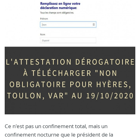
Ce n'est pas un confinement total, mais un
confinement nocturne que le président de la