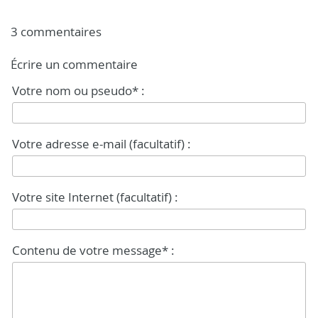
3 commentaires
Écrire un commentaire
Votre nom ou pseudo* :
Votre adresse e-mail (facultatif) :
Votre site Internet (facultatif) :
Contenu de votre message* :