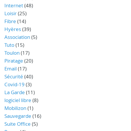
Internet
(48)
Loisir
(25)
Fibre
(14)
Hyères
(39)
Association
(5)
Tuto
(15)
Toulon
(17)
Piratage
(20)
Email
(17)
Sécurité
(40)
Covid-19
(3)
La Garde
(11)
logiciel libre
(8)
Mobilizon
(1)
Sauvegarde
(16)
Suite Office
(5)