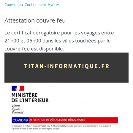
Couvre-feu
,
Confinement
,
Hyères
Attestation couvre-feu
Le certificat dérogatoire pour les voyages entre
21h00 et 06h00 dans les villes touchées par le
couvre-feu est disponible.