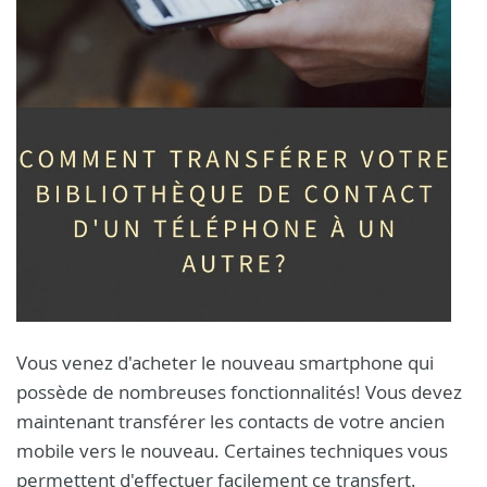
Vous venez d'acheter le nouveau smartphone qui
possède de nombreuses fonctionnalités! Vous devez
maintenant transférer les contacts de votre ancien
mobile vers le nouveau. Certaines techniques vous
permettent d'effectuer facilement ce transfert.