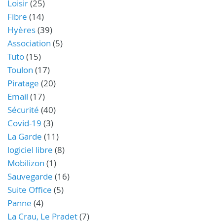
Loisir
(25)
Fibre
(14)
Hyères
(39)
Association
(5)
Tuto
(15)
Toulon
(17)
Piratage
(20)
Email
(17)
Sécurité
(40)
Covid-19
(3)
La Garde
(11)
logiciel libre
(8)
Mobilizon
(1)
Sauvegarde
(16)
Suite Office
(5)
Panne
(4)
La Crau, Le Pradet
(7)