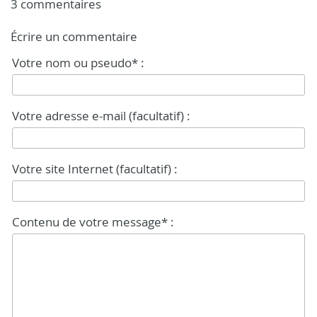
3 commentaires
Écrire un commentaire
Votre nom ou pseudo* :
Votre adresse e-mail (facultatif) :
Votre site Internet (facultatif) :
Contenu de votre message* :