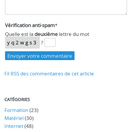
Vérification anti-spam
*
Quelle est la
deuxième
lettre du mot
yq2wgs3
?
Fil RSS des commentaires de cet article
CATÉGORIES
Formation
(23)
Matériel
(30)
Internet
(48)