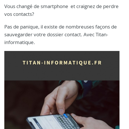
Vous changé de smartphone et craignez de perdre
vos contacts?
Pas de panique, il existe de nombreuses façons de
sauvegarder votre dossier contact. Avec Titan-
informatique.