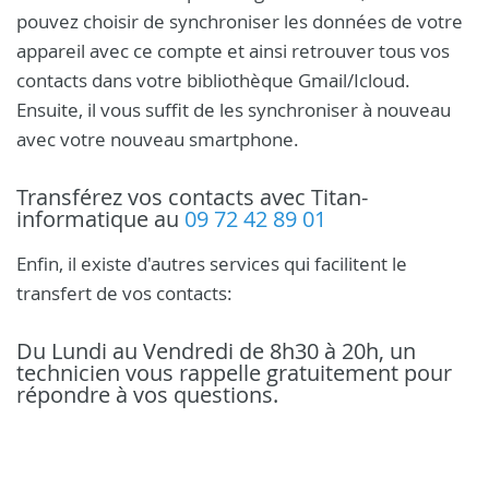
pouvez choisir de synchroniser les données de votre
appareil avec ce compte et ainsi retrouver tous vos
contacts dans votre bibliothèque Gmail/Icloud.
Ensuite, il vous suffit de les synchroniser à nouveau
avec votre nouveau smartphone.
Transférez vos contacts avec Titan-
informatique au
09 72 42 89 01
Enfin, il existe d'autres services qui facilitent le
transfert de vos contacts:
Du Lundi au Vendredi de 8h30 à 20h, un
technicien vous rappelle gratuitement pour
répondre à vos questions.