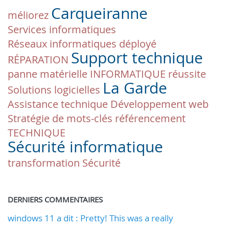
Carqueiranne
méliorez
Services informatiques
Réseaux informatiques
déployé
Support technique
RÉPARATION
panne matérielle
INFORMATIQUE
réussite
La Garde
Solutions logicielles
Assistance technique
Développement web
Stratégie de mots-clés
référencement
TECHNIQUE
Sécurité informatique
transformation
Sécurité
DERNIERS COMMENTAIRES
windows 11 a dit : Pretty! This was a really