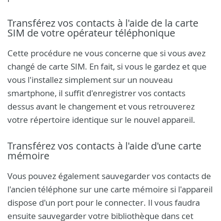
Transférez vos contacts à l'aide de la carte
SIM de votre opérateur téléphonique
Cette procédure ne vous concerne que si vous avez
changé de carte SIM. En fait, si vous le gardez et que
vous l'installez simplement sur un nouveau
smartphone, il suffit d'enregistrer vos contacts
dessus avant le changement et vous retrouverez
votre répertoire identique sur le nouvel appareil.
Transférez vos contacts à l'aide d'une carte
mémoire
Vous pouvez également sauvegarder vos contacts de
l'ancien téléphone sur une carte mémoire si l'appareil
dispose d'un port pour le connecter. Il vous faudra
ensuite sauvegarder votre bibliothèque dans cet