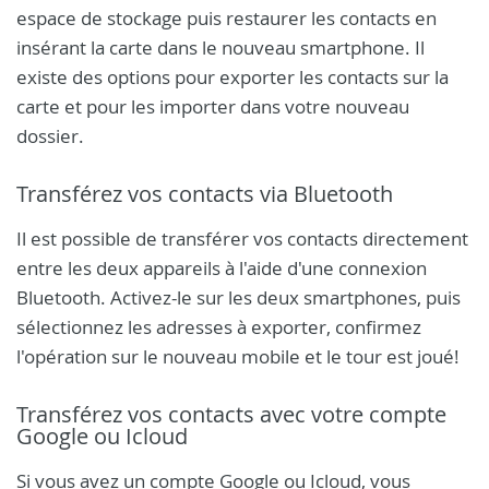
espace de stockage puis restaurer les contacts en
insérant la carte dans le nouveau smartphone. Il
existe des options pour exporter les contacts sur la
carte et pour les importer dans votre nouveau
dossier.
Transférez vos contacts via Bluetooth
Il est possible de transférer vos contacts directement
entre les deux appareils à l'aide d'une connexion
Bluetooth. Activez-le sur les deux smartphones, puis
sélectionnez les adresses à exporter, confirmez
l'opération sur le nouveau mobile et le tour est joué!
Transférez vos contacts avec votre compte
Google ou Icloud
Si vous avez un compte Google ou Icloud, vous