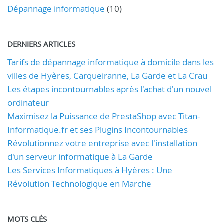
Dépannage informatique
(10)
DERNIERS ARTICLES
Tarifs de dépannage informatique à domicile dans les
villes de Hyères, Carqueiranne, La Garde et La Crau
Les étapes incontournables après l'achat d'un nouvel
ordinateur
Maximisez la Puissance de PrestaShop avec Titan-
Informatique.fr et ses Plugins Incontournables
Révolutionnez votre entreprise avec l'installation
d'un serveur informatique à La Garde
Les Services Informatiques à Hyères : Une
Révolution Technologique en Marche
MOTS CLÉS