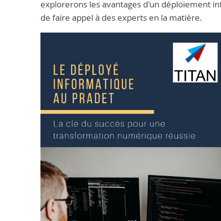
explorerons les avantages d'un déploiement info
de faire appel à des experts en la matière.