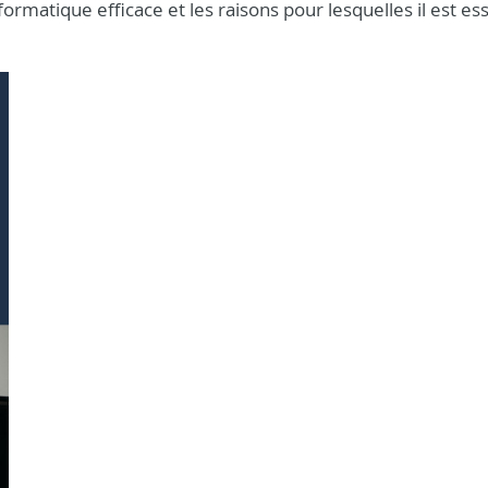
rmatique efficace et les raisons pour lesquelles il est ess