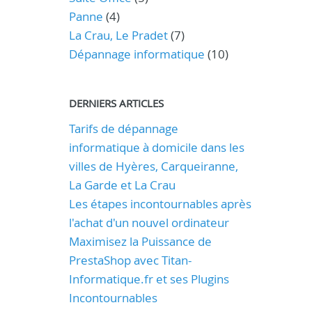
Panne
(4)
La Crau, Le Pradet
(7)
Dépannage informatique
(10)
DERNIERS ARTICLES
Tarifs de dépannage
informatique à domicile dans les
villes de Hyères, Carqueiranne,
La Garde et La Crau
Les étapes incontournables après
l'achat d'un nouvel ordinateur
Maximisez la Puissance de
PrestaShop avec Titan-
Informatique.fr et ses Plugins
Incontournables