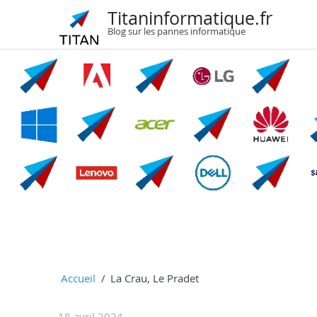
Titaninformatique.fr
Blog sur les pannes informatique
Accueil
La Crau, Le Pradet
18 avril 2024