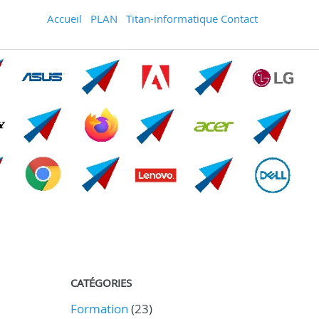
Accueil
PLAN
Titan-informatique Contact
CATÉGORIES
Formation
(23)