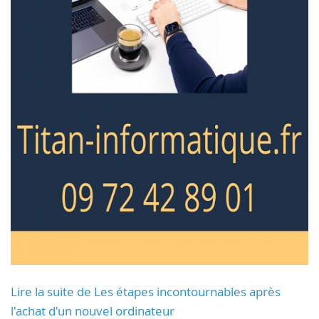
Lire la suite de Les étapes incontournables après
l'achat d'un nouvel ordinateur