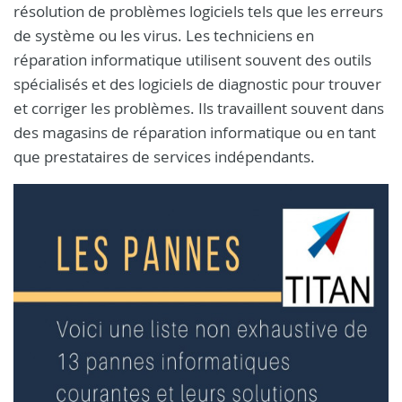
résolution de problèmes logiciels tels que les erreurs
de système ou les virus. Les techniciens en
réparation informatique utilisent souvent des outils
spécialisés et des logiciels de diagnostic pour trouver
et corriger les problèmes. Ils travaillent souvent dans
des magasins de réparation informatique ou en tant
que prestataires de services indépendants.