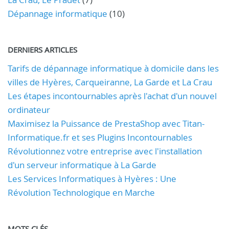
Dépannage informatique
(10)
DERNIERS ARTICLES
Tarifs de dépannage informatique à domicile dans les
villes de Hyères, Carqueiranne, La Garde et La Crau
Les étapes incontournables après l'achat d'un nouvel
ordinateur
Maximisez la Puissance de PrestaShop avec Titan-
Informatique.fr et ses Plugins Incontournables
Révolutionnez votre entreprise avec l'installation
d'un serveur informatique à La Garde
Les Services Informatiques à Hyères : Une
Révolution Technologique en Marche
MOTS CLÉS