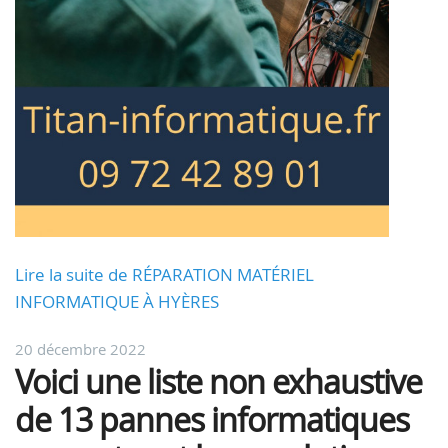
Lire la suite de RÉPARATION MATÉRIEL
INFORMATIQUE À HYÈRES
20 décembre 2022
Voici une liste non exhaustive
de 13 pannes informatiques