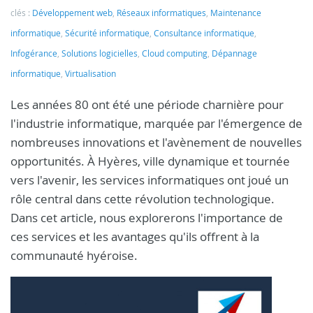
clés :
Développement web
,
Réseaux informatiques
,
Maintenance
informatique
,
Sécurité informatique
,
Consultance informatique
,
Infogérance
,
Solutions logicielles
,
Cloud computing
,
Dépannage
informatique
,
Virtualisation
Les années 80 ont été une période charnière pour
l'industrie informatique, marquée par l'émergence de
nombreuses innovations et l'avènement de nouvelles
opportunités. À Hyères, ville dynamique et tournée
vers l'avenir, les services informatiques ont joué un
rôle central dans cette révolution technologique.
Dans cet article, nous explorerons l'importance de
ces services et les avantages qu'ils offrent à la
communauté hyéroise.