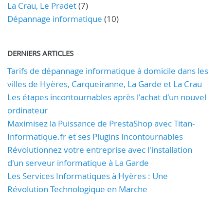
La Crau, Le Pradet
(7)
Dépannage informatique
(10)
DERNIERS ARTICLES
Tarifs de dépannage informatique à domicile dans les
villes de Hyères, Carqueiranne, La Garde et La Crau
Les étapes incontournables après l'achat d'un nouvel
ordinateur
Maximisez la Puissance de PrestaShop avec Titan-
Informatique.fr et ses Plugins Incontournables
Révolutionnez votre entreprise avec l'installation
d'un serveur informatique à La Garde
Les Services Informatiques à Hyères : Une
Révolution Technologique en Marche