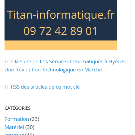
Lire la suite de Les Services Informatiques à Hyères :
Une Révolution Technologique en Marche
Fil RSS des articles de ce mot clé
CATÉGORIES
Formation
(23)
Matériel
(30)