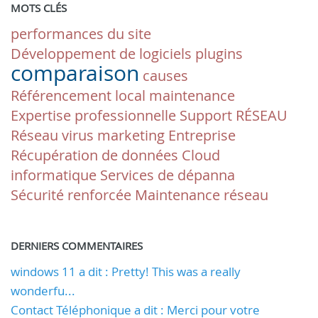
MOTS CLÉS
performances du site
Développement de logiciels
plugins
comparaison
causes
Référencement local
maintenance
Expertise professionnelle
Support
RÉSEAU
Réseau
virus
marketing
Entreprise
Récupération de données
Cloud
informatique
Services de dépanna
Sécurité renforcée
Maintenance réseau
DERNIERS COMMENTAIRES
windows 11 a dit : Pretty! This was a really
wonderfu...
Contact Téléphonique a dit : Merci pour votre