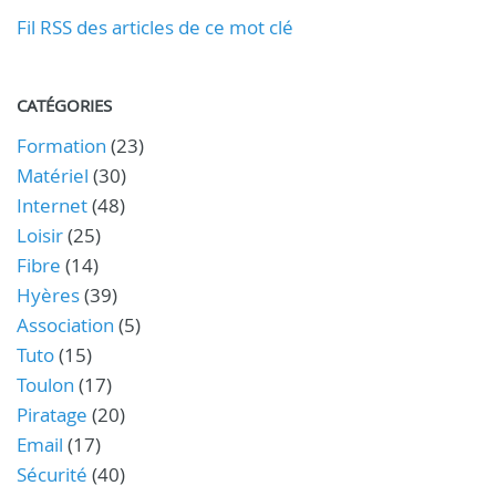
Fil RSS des articles de ce mot clé
CATÉGORIES
Formation
(23)
Matériel
(30)
Internet
(48)
Loisir
(25)
Fibre
(14)
Hyères
(39)
Association
(5)
Tuto
(15)
Toulon
(17)
Piratage
(20)
Email
(17)
Sécurité
(40)