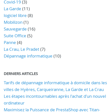
Covid-19
(3)
La Garde
(11)
logiciel libre
(8)
Mobilizon
(1)
Sauvegarde
(16)
Suite Office
(5)
Panne
(4)
La Crau, Le Pradet
(7)
Dépannage informatique
(10)
DERNIERS ARTICLES
Tarifs de dépannage informatique à domicile dans les
villes de Hyères, Carqueiranne, La Garde et La Crau
Les étapes incontournables après l'achat d'un nouvel
ordinateur
Maximisez la Puissance de PrestaShop avec Titan-