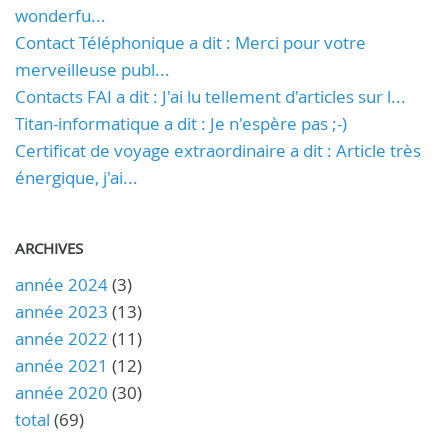
wonderfu...
Contact Téléphonique a dit : Merci pour votre
merveilleuse publ...
Contacts FAI a dit : J'ai lu tellement d'articles sur l...
Titan-informatique a dit : Je n'espère pas ;-)
Certificat de voyage extraordinaire a dit : Article très
énergique, j'ai...
ARCHIVES
année 2024
(3)
année 2023
(13)
année 2022
(11)
année 2021
(12)
année 2020
(30)
total
(69)