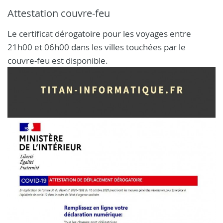
Attestation couvre-feu
Le certificat dérogatoire pour les voyages entre
21h00 et 06h00 dans les villes touchées par le
couvre-feu est disponible.