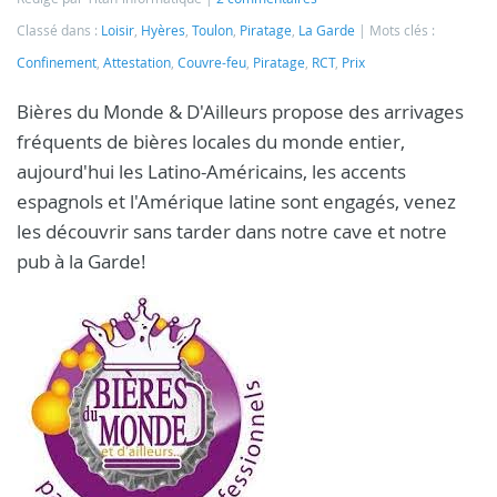
Classé dans :
Loisir
,
Hyères
,
Toulon
,
Piratage
,
La Garde
Mots clés :
Confinement
,
Attestation
,
Couvre-feu
,
Piratage
,
RCT
,
Prix
Bières du Monde & D'Ailleurs propose des arrivages
fréquents de bières locales du monde entier,
aujourd'hui les Latino-Américains, les accents
espagnols et l'Amérique latine sont engagés, venez
les découvrir sans tarder dans notre cave et notre
pub à la Garde!