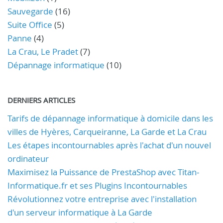
Sauvegarde
(16)
Suite Office
(5)
Panne
(4)
La Crau, Le Pradet
(7)
Dépannage informatique
(10)
DERNIERS ARTICLES
Tarifs de dépannage informatique à domicile dans les
villes de Hyères, Carqueiranne, La Garde et La Crau
Les étapes incontournables après l'achat d'un nouvel
ordinateur
Maximisez la Puissance de PrestaShop avec Titan-
Informatique.fr et ses Plugins Incontournables
Révolutionnez votre entreprise avec l'installation
d'un serveur informatique à La Garde