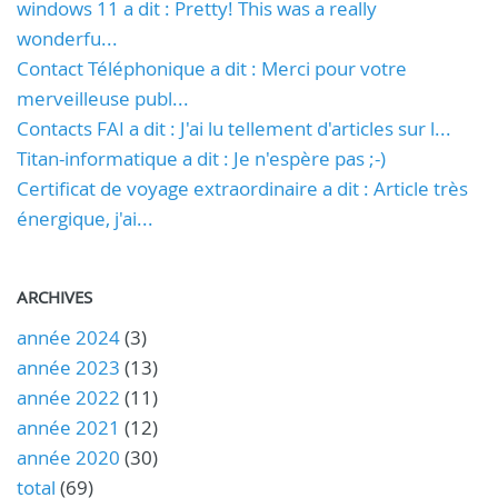
windows 11 a dit : Pretty! This was a really
wonderfu...
Contact Téléphonique a dit : Merci pour votre
merveilleuse publ...
Contacts FAI a dit : J'ai lu tellement d'articles sur l...
Titan-informatique a dit : Je n'espère pas ;-)
Certificat de voyage extraordinaire a dit : Article très
énergique, j'ai...
ARCHIVES
année 2024
(3)
année 2023
(13)
année 2022
(11)
année 2021
(12)
année 2020
(30)
total
(69)