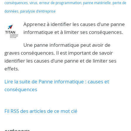
conséquences
,
virus
,
erreur de programmation
,
panne matérielle
,
perte de
données
,
paralysie d'entreprise
Apprenez à identifier les causes d'une panne
informatique et à limiter ses conséquences.
Une panne informatique peut avoir de
graves conséquences. Il est important de savoir
identifier les causes d'une panne et de limiter ses
effets.
Lire la suite de Panne informatique : causes et
conséquences
Fil RSS des articles de ce mot clé