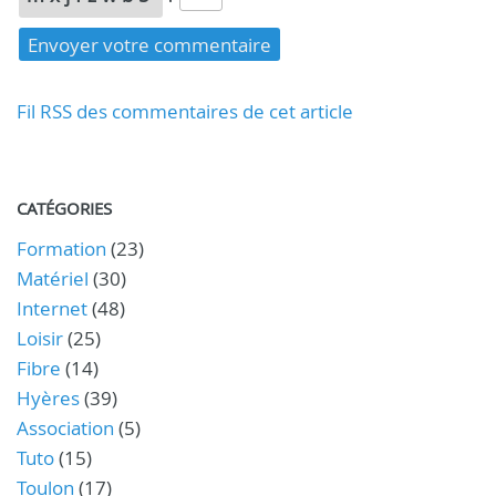
Fil RSS des commentaires de cet article
CATÉGORIES
Formation
(23)
Matériel
(30)
Internet
(48)
Loisir
(25)
Fibre
(14)
Hyères
(39)
Association
(5)
Tuto
(15)
Toulon
(17)