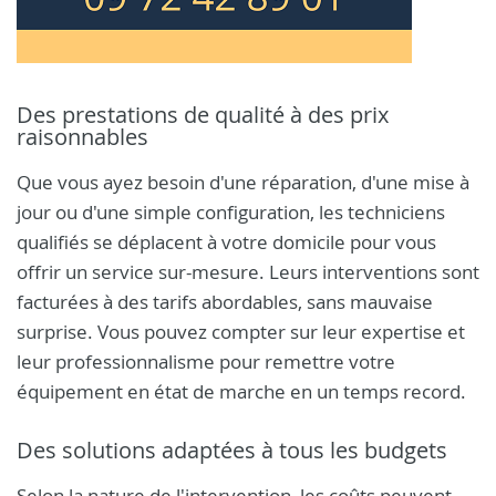
Des prestations de qualité à des prix
raisonnables
Que vous ayez besoin d'une réparation, d'une mise à
jour ou d'une simple configuration, les techniciens
qualifiés se déplacent à votre domicile pour vous
offrir un service sur-mesure. Leurs interventions sont
facturées à des tarifs abordables, sans mauvaise
surprise. Vous pouvez compter sur leur expertise et
leur professionnalisme pour remettre votre
équipement en état de marche en un temps record.
Des solutions adaptées à tous les budgets
Selon la nature de l'intervention, les coûts peuvent