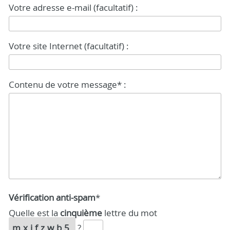
Votre adresse e-mail (facultatif) :
Votre site Internet (facultatif) :
Contenu de votre message* :
Vérification anti-spam
*
Quelle est la
cinquième
lettre du mot
mxjfzwb5
?