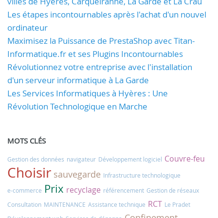
villes de Hyères, Carqueiranne, La Garde et La Crau
Les étapes incontournables après l'achat d'un nouvel
ordinateur
Maximisez la Puissance de PrestaShop avec Titan-
Informatique.fr et ses Plugins Incontournables
Révolutionnez votre entreprise avec l'installation
d'un serveur informatique à La Garde
Les Services Informatiques à Hyères : Une
Révolution Technologique en Marche
MOTS CLÉS
Couvre-feu
Gestion des données
navigateur
Développement logiciel
Choisir
sauvegarde
Infrastructure technologique
Prix
recyclage
e-commerce
référencement
Gestion de réseaux
RCT
Consultation
MAINTENANCE
Assistance technique
Le Pradet
Confinement