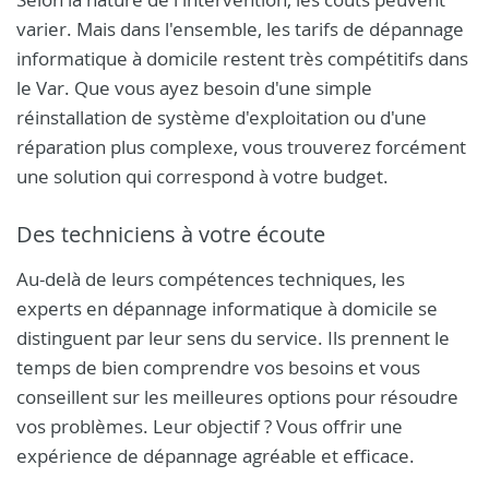
varier. Mais dans l'ensemble, les tarifs de dépannage
informatique à domicile restent très compétitifs dans
le Var. Que vous ayez besoin d'une simple
réinstallation de système d'exploitation ou d'une
réparation plus complexe, vous trouverez forcément
une solution qui correspond à votre budget.
Des techniciens à votre écoute
Au-delà de leurs compétences techniques, les
experts en dépannage informatique à domicile se
distinguent par leur sens du service. Ils prennent le
temps de bien comprendre vos besoins et vous
conseillent sur les meilleures options pour résoudre
vos problèmes. Leur objectif ? Vous offrir une
expérience de dépannage agréable et efficace.