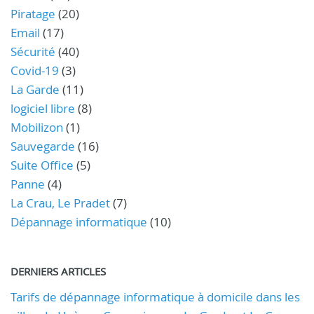
Piratage
(20)
Email
(17)
Sécurité
(40)
Covid-19
(3)
La Garde
(11)
logiciel libre
(8)
Mobilizon
(1)
Sauvegarde
(16)
Suite Office
(5)
Panne
(4)
La Crau, Le Pradet
(7)
Dépannage informatique
(10)
DERNIERS ARTICLES
Tarifs de dépannage informatique à domicile dans les