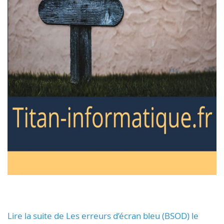
Lire la suite de Les erreurs d’écran bleu (BSOD) le