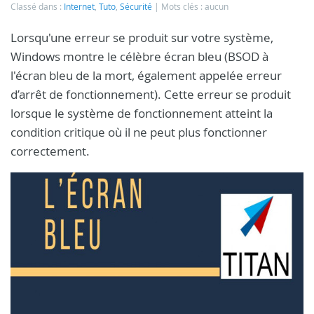
Classé dans :
Internet
,
Tuto
,
Sécurité
Mots clés : aucun
Lorsqu'une erreur se produit sur votre système,
Windows montre le célèbre écran bleu (BSOD à
l'écran bleu de la mort, également appelée erreur
d’arrêt de fonctionnement). Cette erreur se produit
lorsque le système de fonctionnement atteint la
condition critique où il ne peut plus fonctionner
correctement.