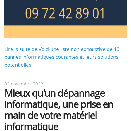
Lire la suite de Voici une liste non exhaustive de 13
pannes informatiques courantes et leurs solutions
potentielles
02 novembre 2022
Mieux qu'un dépannage
informatique, une prise en
main de votre matériel
informatique