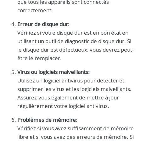
que tous les appareils sont connectés
correctement.
Erreur de disque dur:
Vérifiez si votre disque dur est en bon état en
utilisant un outil de diagnostic de disque dur. Si
le disque dur est défectueux, vous devrez peut-
être le remplacer.
Virus ou logiciels malveillants:
Utilisez un logiciel antivirus pour détecter et
supprimer les virus et les logiciels malveillants.
Assurez-vous également de mettre à jour
régulièrement votre logiciel antivirus.
Problèmes de mémoire:
Vérifiez si vous avez suffisamment de mémoire
libre et si vous avez des erreurs de mémoire. Si