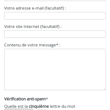
Votre adresse e-mail (facultatif) :
Votre site Internet (facultatif) :
Contenu de votre message* :
Vérification anti-spam
*
Quelle est la
cinquième
lettre du mot