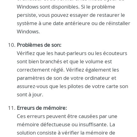
Windows sont disponibles. Si le problème
persiste, vous pouvez essayer de restaurer le
système à une date antérieure ou de réinstaller
Windows.
Problèmes de son:
Vérifiez que les haut-parleurs ou les écouteurs
sont bien branchés et que le volume est
correctement réglé. Vérifiez également les
paramètres de son de votre ordinateur et
assurez-vous que les pilotes de votre carte son
sont à jour.
Erreurs de mémoire:
Ces erreurs peuvent être causées par une
mémoire défectueuse ou insuffisante. La
solution consiste à vérifier la mémoire de