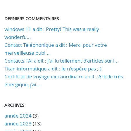
DERNIERS COMMENTAIRES
windows 11 a dit : Pretty! This was a really
wonderfu...
Contact Téléphonique a dit : Merci pour votre
merveilleuse publ...
Contacts FAI a dit : J'ai lu tellement d'articles sur l...
Titan-informatique a dit : Je n'espère pas ;-)
Certificat de voyage extraordinaire a dit : Article très
énergique, j'ai...
ARCHIVES
année 2024
(3)
année 2023
(13)