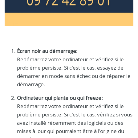
Écran noir au démarrage:
Redémarrez votre ordinateur et vérifiez si le
problème persiste. Si c'est le cas, essayez de
démarrer en mode sans échec ou de réparer le
démarrage.
Ordinateur qui plante ou qui freeze:
Redémarrez votre ordinateur et vérifiez si le
problème persiste. Si c'est le cas, vérifiez si vous
avez installé récemment des logiciels ou des
mises à jour qui pourraient être à l'origine du