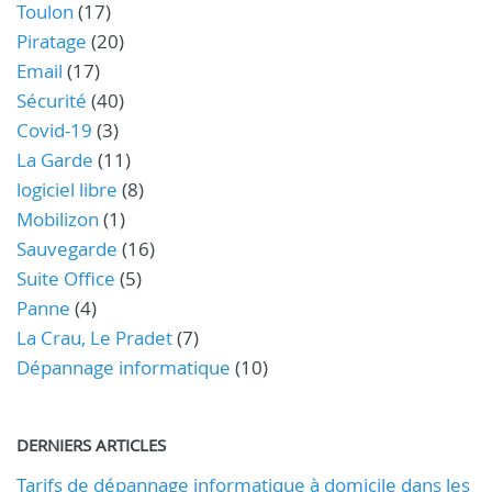
Toulon
(17)
Piratage
(20)
Email
(17)
Sécurité
(40)
Covid-19
(3)
La Garde
(11)
logiciel libre
(8)
Mobilizon
(1)
Sauvegarde
(16)
Suite Office
(5)
Panne
(4)
La Crau, Le Pradet
(7)
Dépannage informatique
(10)
DERNIERS ARTICLES
Tarifs de dépannage informatique à domicile dans les