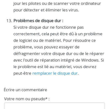
jour les pilotes ou de scanner votre ordinateur
pour détecter et éliminer les virus.
Problèmes de disque dur :
Si votre disque dur ne fonctionne pas
correctement, cela peut être dû à un problème
de logiciel ou de matériel. Pour résoudre ce
problème, vous pouvez essayer de
défragmenter votre disque dur ou de le réparer
avec l'outil de réparation intégré de Windows. Si
le problème est lié au matériel, vous devrez
peut-être
remplacer le disque dur
.
Écrire un commentaire
Votre nom ou pseudo* :