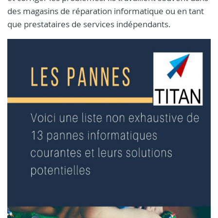
des magasins de réparation informatique ou en tant
que prestataires de services indépendants.