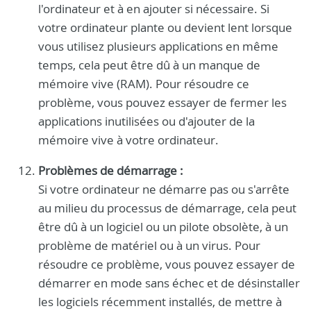
l'ordinateur et à en ajouter si nécessaire. Si
votre ordinateur plante ou devient lent lorsque
vous utilisez plusieurs applications en même
temps, cela peut être dû à un manque de
mémoire vive (RAM). Pour résoudre ce
problème, vous pouvez essayer de fermer les
applications inutilisées ou d'ajouter de la
mémoire vive à votre ordinateur.
Problèmes de démarrage :
Si votre ordinateur ne démarre pas ou s'arrête
au milieu du processus de démarrage, cela peut
être dû à un logiciel ou un pilote obsolète, à un
problème de matériel ou à un virus. Pour
résoudre ce problème, vous pouvez essayer de
démarrer en mode sans échec et de désinstaller
les logiciels récemment installés, de mettre à