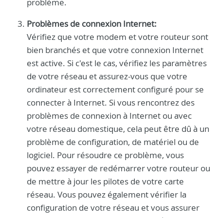
problème.
Problèmes de connexion Internet:
Vérifiez que votre modem et votre routeur sont
bien branchés et que votre connexion Internet
est active. Si c'est le cas, vérifiez les paramètres
de votre réseau et assurez-vous que votre
ordinateur est correctement configuré pour se
connecter à Internet. Si vous rencontrez des
problèmes de connexion à Internet ou avec
votre réseau domestique, cela peut être dû à un
problème de configuration, de matériel ou de
logiciel. Pour résoudre ce problème, vous
pouvez essayer de redémarrer votre routeur ou
de mettre à jour les pilotes de votre carte
réseau. Vous pouvez également vérifier la
configuration de votre réseau et vous assurer