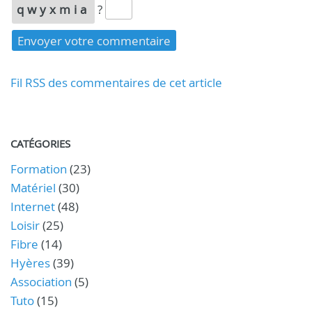
qwyxmia
?
Fil RSS des commentaires de cet article
CATÉGORIES
Formation
(23)
Matériel
(30)
Internet
(48)
Loisir
(25)
Fibre
(14)
Hyères
(39)
Association
(5)
Tuto
(15)