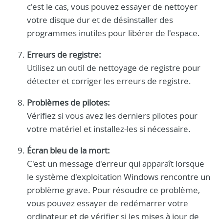
c'est le cas, vous pouvez essayer de nettoyer
votre disque dur et de désinstaller des
programmes inutiles pour libérer de l'espace.
Erreurs de registre:
Utilisez un outil de nettoyage de registre pour
détecter et corriger les erreurs de registre.
Problèmes de pilotes:
Vérifiez si vous avez les derniers pilotes pour
votre matériel et installez-les si nécessaire.
Écran bleu de la mort:
C'est un message d'erreur qui apparaît lorsque
le système d'exploitation Windows rencontre un
problème grave. Pour résoudre ce problème,
vous pouvez essayer de redémarrer votre
ordinateur et de vérifier si les mises à jour de