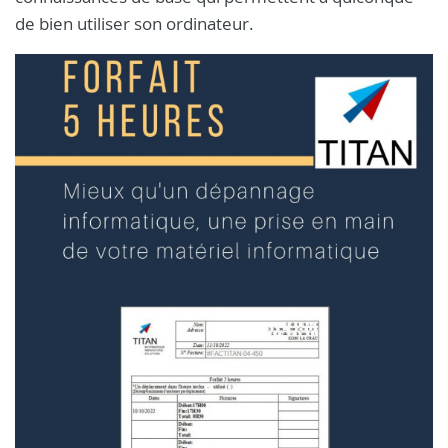
de bien utiliser son ordinateur.