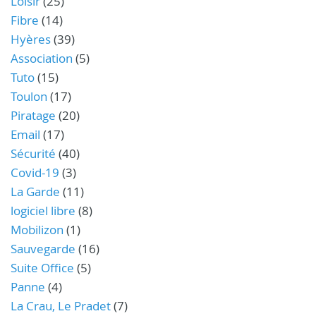
Loisir
(25)
Fibre
(14)
Hyères
(39)
Association
(5)
Tuto
(15)
Toulon
(17)
Piratage
(20)
Email
(17)
Sécurité
(40)
Covid-19
(3)
La Garde
(11)
logiciel libre
(8)
Mobilizon
(1)
Sauvegarde
(16)
Suite Office
(5)
Panne
(4)
La Crau, Le Pradet
(7)