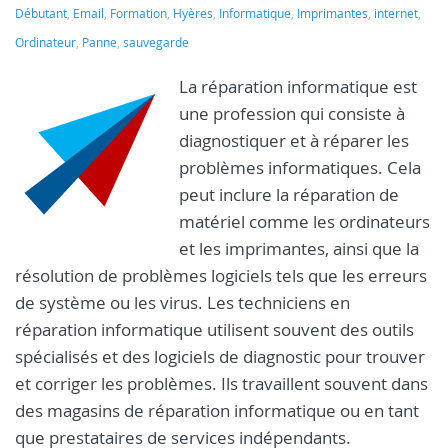
Débutant
,
Email
,
Formation
,
Hyères
,
Informatique
,
Imprimantes
,
internet
,
Ordinateur
,
Panne
,
sauvegarde
La réparation informatique est
une profession qui consiste à
diagnostiquer et à réparer les
problèmes informatiques. Cela
peut inclure la réparation de
matériel comme les ordinateurs
et les imprimantes, ainsi que la
résolution de problèmes logiciels tels que les erreurs
de système ou les virus. Les techniciens en
réparation informatique utilisent souvent des outils
spécialisés et des logiciels de diagnostic pour trouver
et corriger les problèmes. Ils travaillent souvent dans
des magasins de réparation informatique ou en tant
que prestataires de services indépendants.