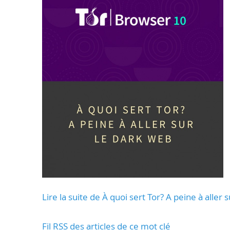
Lire la suite de À quoi sert Tor? A peine à aller 
Fil RSS des articles de ce mot clé