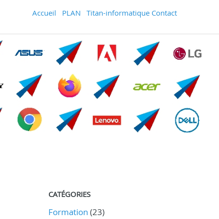
Accueil
PLAN
Titan-informatique Contact
CATÉGORIES
Formation
(23)