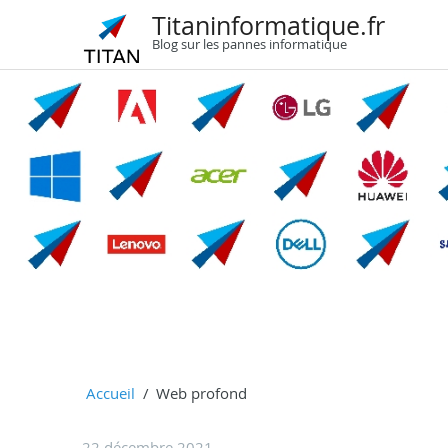
Titaninformatique.fr
Blog sur les pannes informatique
Accueil
Web profond
22 décembre 2021