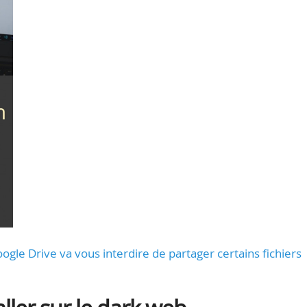
Google Drive va vous interdire de partager certains fichiers