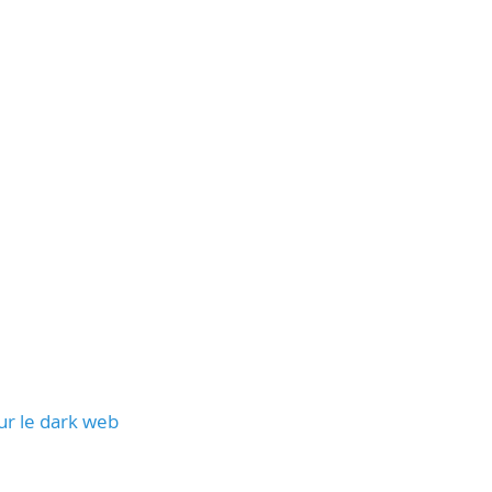
sur le dark web