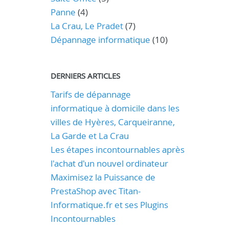
Panne
(4)
La Crau, Le Pradet
(7)
Dépannage informatique
(10)
DERNIERS ARTICLES
Tarifs de dépannage
informatique à domicile dans les
villes de Hyères, Carqueiranne,
La Garde et La Crau
Les étapes incontournables après
l'achat d'un nouvel ordinateur
Maximisez la Puissance de
PrestaShop avec Titan-
Informatique.fr et ses Plugins
Incontournables