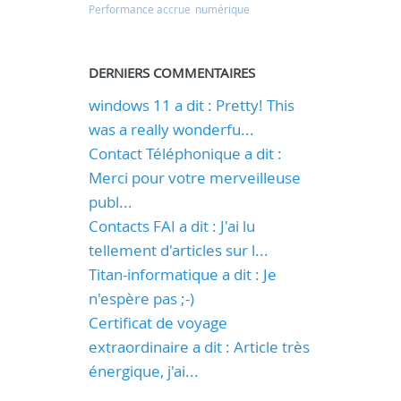
Performance accrue
numérique
DERNIERS COMMENTAIRES
windows 11 a dit : Pretty! This
was a really wonderfu...
Contact Téléphonique a dit :
Merci pour votre merveilleuse
publ...
Contacts FAI a dit : J'ai lu
tellement d'articles sur l...
Titan-informatique a dit : Je
n'espère pas ;-)
Certificat de voyage
extraordinaire a dit : Article très
énergique, j'ai...