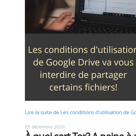
Lire la suite de Les conditions d'utilisation de 
05 décembre 2020