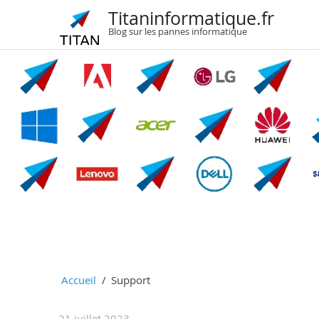
Titaninformatique.fr
Blog sur les pannes informatique
Accueil
Support
21 juillet 2023