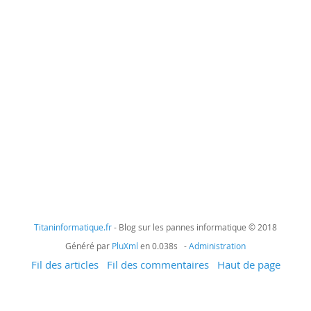
Titaninformatique.fr
- Blog sur les pannes informatique © 2018
Généré par
PluXml
en 0.038s -
Administration
Fil des articles
Fil des commentaires
Haut de page