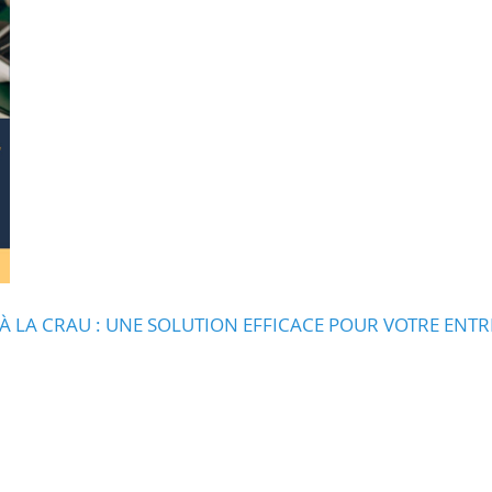
 À LA CRAU : UNE SOLUTION EFFICACE POUR VOTRE ENTR