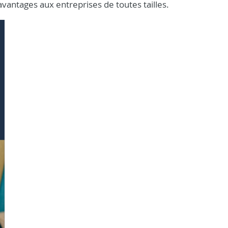
vantages aux entreprises de toutes tailles.