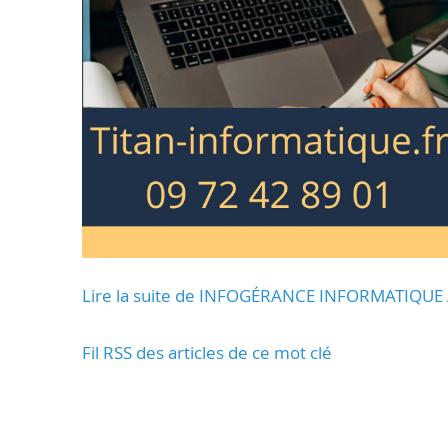
Lire la suite de INFOGÉRANCE INFORMATIQUE
Fil RSS des articles de ce mot clé