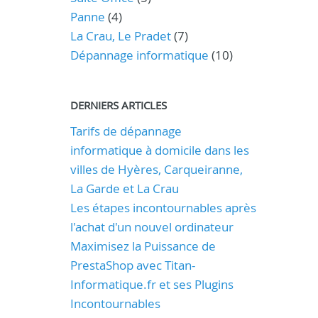
Panne
(4)
La Crau, Le Pradet
(7)
Dépannage informatique
(10)
DERNIERS ARTICLES
Tarifs de dépannage
informatique à domicile dans les
villes de Hyères, Carqueiranne,
La Garde et La Crau
Les étapes incontournables après
l'achat d'un nouvel ordinateur
Maximisez la Puissance de
PrestaShop avec Titan-
Informatique.fr et ses Plugins
Incontournables