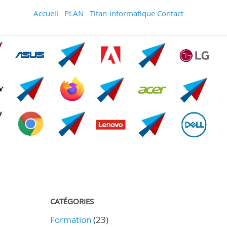
Accueil
PLAN
Titan-informatique Contact
CATÉGORIES
Formation
(23)