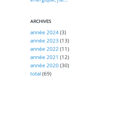
ARCHIVES
année 2024
(3)
année 2023
(13)
année 2022
(11)
année 2021
(12)
année 2020
(30)
total
(69)