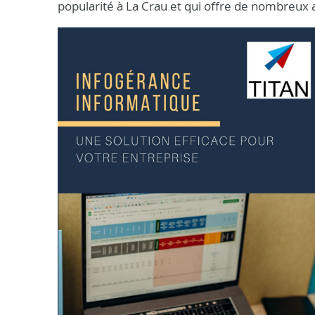
popularité à La Crau et qui offre de nombreux a