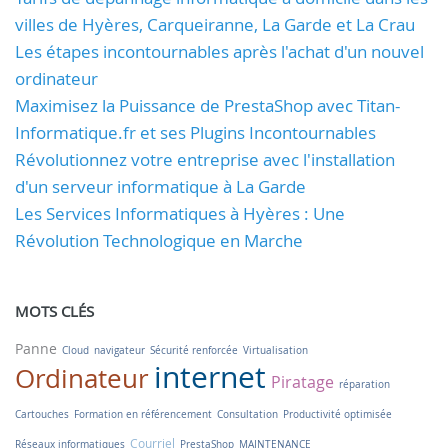
villes de Hyères, Carqueiranne, La Garde et La Crau
Les étapes incontournables après l'achat d'un nouvel
ordinateur
Maximisez la Puissance de PrestaShop avec Titan-
Informatique.fr et ses Plugins Incontournables
Révolutionnez votre entreprise avec l'installation
d'un serveur informatique à La Garde
Les Services Informatiques à Hyères : Une
Révolution Technologique en Marche
MOTS CLÉS
Panne
Cloud
navigateur
Sécurité renforcée
Virtualisation
internet
Ordinateur
Piratage
réparation
Cartouches
Formation en référencement
Consultation
Productivité optimisée
Courriel
Réseaux informatiques
PrestaShop
MAINTENANCE