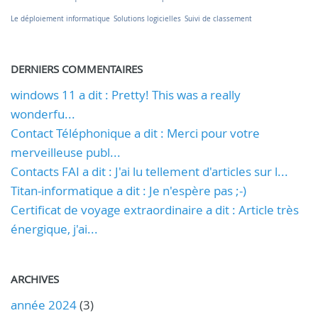
Le déploiement informatique
Solutions logicielles
Suivi de classement
DERNIERS COMMENTAIRES
windows 11 a dit : Pretty! This was a really
wonderfu...
Contact Téléphonique a dit : Merci pour votre
merveilleuse publ...
Contacts FAI a dit : J'ai lu tellement d'articles sur l...
Titan-informatique a dit : Je n'espère pas ;-)
Certificat de voyage extraordinaire a dit : Article très
énergique, j'ai...
ARCHIVES
année 2024
(3)