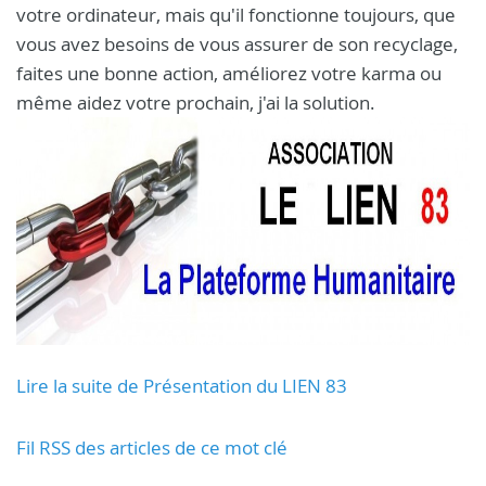
votre ordinateur, mais qu'il fonctionne toujours, que
vous avez besoins de vous assurer de son recyclage,
faites une bonne action, améliorez votre karma ou
même aidez votre prochain, j'ai la solution.
Lire la suite de Présentation du LIEN 83
Fil RSS des articles de ce mot clé