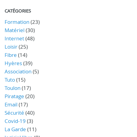
CATÉGORIES
Formation
(23)
Matériel
(30)
Internet
(48)
Loisir
(25)
Fibre
(14)
Hyères
(39)
Association
(5)
Tuto
(15)
Toulon
(17)
Piratage
(20)
Email
(17)
Sécurité
(40)
Covid-19
(3)
La Garde
(11)