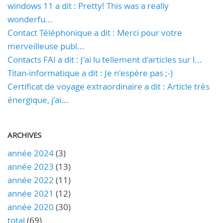
windows 11 a dit : Pretty! This was a really
wonderfu...
Contact Téléphonique a dit : Merci pour votre
merveilleuse publ...
Contacts FAI a dit : J'ai lu tellement d'articles sur l...
Titan-informatique a dit : Je n'espère pas ;-)
Certificat de voyage extraordinaire a dit : Article très
énergique, j'ai...
ARCHIVES
année 2024
(3)
année 2023
(13)
année 2022
(11)
année 2021
(12)
année 2020
(30)
total
(69)