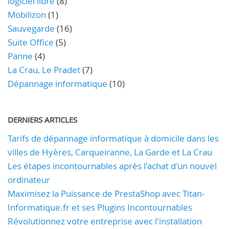
logiciel libre
(8)
Mobilizon
(1)
Sauvegarde
(16)
Suite Office
(5)
Panne
(4)
La Crau, Le Pradet
(7)
Dépannage informatique
(10)
DERNIERS ARTICLES
Tarifs de dépannage informatique à domicile dans les
villes de Hyères, Carqueiranne, La Garde et La Crau
Les étapes incontournables après l'achat d'un nouvel
ordinateur
Maximisez la Puissance de PrestaShop avec Titan-
Informatique.fr et ses Plugins Incontournables
Révolutionnez votre entreprise avec l'installation