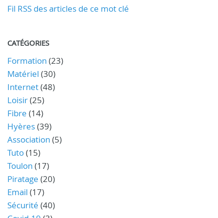
Fil RSS des articles de ce mot clé
CATÉGORIES
Formation
(23)
Matériel
(30)
Internet
(48)
Loisir
(25)
Fibre
(14)
Hyères
(39)
Association
(5)
Tuto
(15)
Toulon
(17)
Piratage
(20)
Email
(17)
Sécurité
(40)