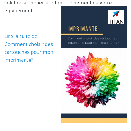
solution à un meilleur fonctionnement de votre
équipement.
Lire la suite de
Comment choisir des
cartouches pour mon
imprimante?