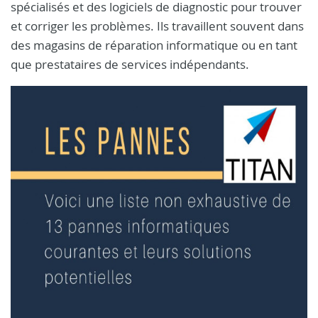
spécialisés et des logiciels de diagnostic pour trouver
et corriger les problèmes. Ils travaillent souvent dans
des magasins de réparation informatique ou en tant
que prestataires de services indépendants.