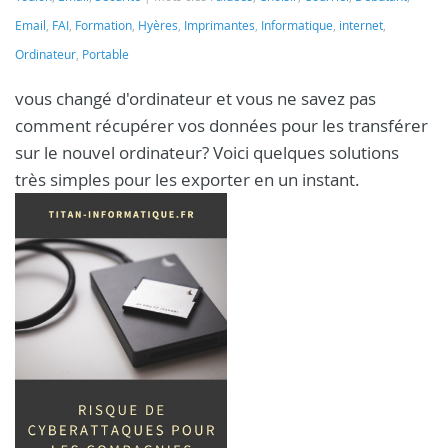
Email
,
FAI
,
Formation
,
Hyères
,
Imprimantes
,
Informatique
,
internet
,
Ordinateur
,
Portable
vous changé d'ordinateur et vous ne savez pas
comment récupérer vos données pour les transférer
sur le nouvel ordinateur? Voici quelques solutions
très simples pour les exporter en un instant.