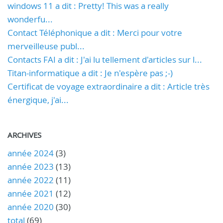
windows 11 a dit : Pretty! This was a really
wonderfu...
Contact Téléphonique a dit : Merci pour votre
merveilleuse publ...
Contacts FAI a dit : J'ai lu tellement d'articles sur l...
Titan-informatique a dit : Je n'espère pas ;-)
Certificat de voyage extraordinaire a dit : Article très
énergique, j'ai...
ARCHIVES
année 2024
(3)
année 2023
(13)
année 2022
(11)
année 2021
(12)
année 2020
(30)
total
(69)