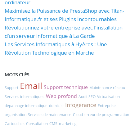
ordinateur
Maximisez la Puissance de PrestaShop avec Titan-
Informatique.fr et ses Plugins Incontournables
Révolutionnez votre entreprise avec l'installation
d'un serveur informatique à La Garde
Les Services Informatiques à Hyères : Une
Révolution Technologique en Marche
MOTS CLÉS
Email
Support technique
Support
Maintenance réseau
Web profond
Services informatiques
Audit SEO
Virtualisation
Infogérance
dépannage informatique
domicile
Entreprise
organisation
Services de maintenance
Cloud
erreur de programmation
Cartouches
Consultation
CMS
marketing