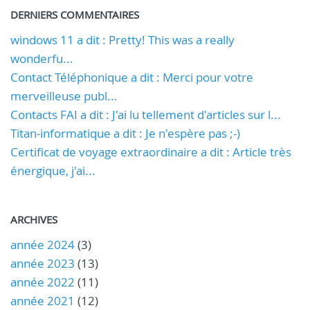
DERNIERS COMMENTAIRES
windows 11 a dit : Pretty! This was a really
wonderfu...
Contact Téléphonique a dit : Merci pour votre
merveilleuse publ...
Contacts FAI a dit : J'ai lu tellement d'articles sur l...
Titan-informatique a dit : Je n'espère pas ;-)
Certificat de voyage extraordinaire a dit : Article très
énergique, j'ai...
ARCHIVES
année 2024
(3)
année 2023
(13)
année 2022
(11)
année 2021
(12)