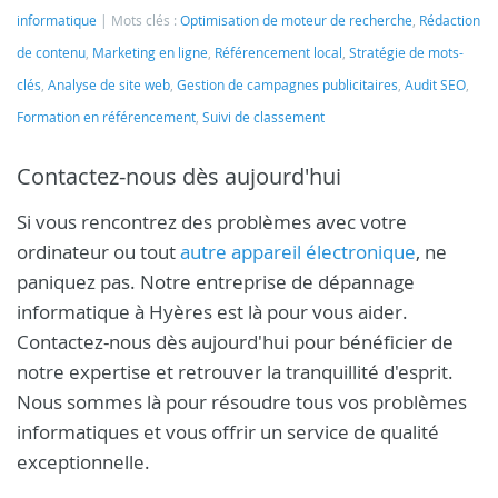
informatique
Mots clés :
Optimisation de moteur de recherche
,
Rédaction
de contenu
,
Marketing en ligne
,
Référencement local
,
Stratégie de mots-
clés
,
Analyse de site web
,
Gestion de campagnes publicitaires
,
Audit SEO
,
Formation en référencement
,
Suivi de classement
Contactez-nous dès aujourd'hui
Si vous rencontrez des problèmes avec votre
ordinateur ou tout
autre appareil électronique
, ne
paniquez pas. Notre entreprise de dépannage
informatique à Hyères est là pour vous aider.
Contactez-nous dès aujourd'hui pour bénéficier de
notre expertise et retrouver la tranquillité d'esprit.
Nous sommes là pour résoudre tous vos problèmes
informatiques et vous offrir un service de qualité
exceptionnelle.