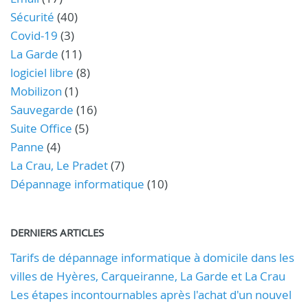
Sécurité
(40)
Covid-19
(3)
La Garde
(11)
logiciel libre
(8)
Mobilizon
(1)
Sauvegarde
(16)
Suite Office
(5)
Panne
(4)
La Crau, Le Pradet
(7)
Dépannage informatique
(10)
DERNIERS ARTICLES
Tarifs de dépannage informatique à domicile dans les
villes de Hyères, Carqueiranne, La Garde et La Crau
Les étapes incontournables après l'achat d'un nouvel