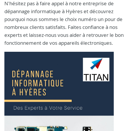
N'hésitez pas à faire appel à notre entreprise de
dépannage informatique à Hyères et découvrez
pourquoi nous sommes le choix numéro un pour de
nombreux clients satisfaits. Faites confiance à nos
experts et laissez-nous vous aider à retrouver le bon
fonctionnement de vos appareils électroniques.