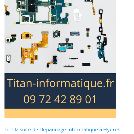
Lire la suite de Dépannage Informatique à Hyères :