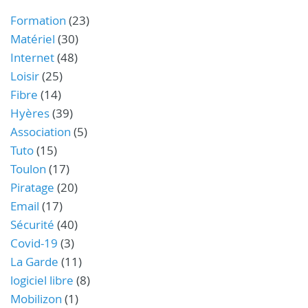
Formation
(23)
Matériel
(30)
Internet
(48)
Loisir
(25)
Fibre
(14)
Hyères
(39)
Association
(5)
Tuto
(15)
Toulon
(17)
Piratage
(20)
Email
(17)
Sécurité
(40)
Covid-19
(3)
La Garde
(11)
logiciel libre
(8)
Mobilizon
(1)