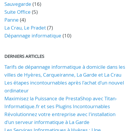
Sauvegarde
(16)
Suite Office
(5)
Panne
(4)
La Crau, Le Pradet
(7)
Dépannage informatique
(10)
DERNIERS ARTICLES
Tarifs de dépannage informatique à domicile dans les
villes de Hyères, Carqueiranne, La Garde et La Crau
Les étapes incontournables après l'achat d'un nouvel
ordinateur
Maximisez la Puissance de PrestaShop avec Titan-
Informatique.fr et ses Plugins Incontournables
Révolutionnez votre entreprise avec l'installation
d'un serveur informatique à La Garde
Les Services Informatiques à Hyères : Une