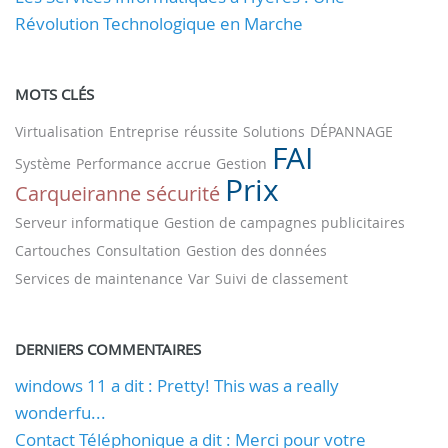
Révolution Technologique en Marche
MOTS CLÉS
Virtualisation
Entreprise
réussite
Solutions
DÉPANNAGE
FAI
Système
Performance accrue
Gestion
Prix
Carqueiranne
sécurité
Serveur informatique
Gestion de campagnes publicitaires
Cartouches
Consultation
Gestion des données
Services de maintenance
Var
Suivi de classement
DERNIERS COMMENTAIRES
windows 11 a dit : Pretty! This was a really
wonderfu...
Contact Téléphonique a dit : Merci pour votre