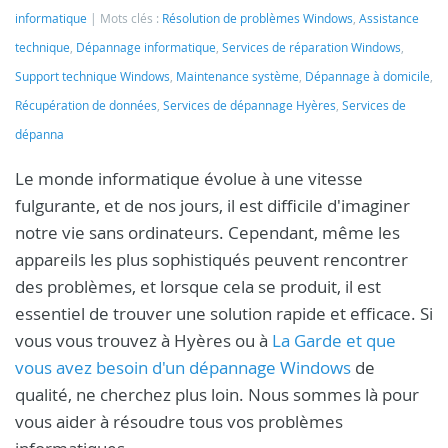
informatique
Mots clés :
Résolution de problèmes Windows
,
Assistance
technique
,
Dépannage informatique
,
Services de réparation Windows
,
Support technique Windows
,
Maintenance système
,
Dépannage à domicile
,
Récupération de données
,
Services de dépannage Hyères
,
Services de
dépanna
Le monde informatique évolue à une vitesse
fulgurante, et de nos jours, il est difficile d'imaginer
notre vie sans ordinateurs. Cependant, même les
appareils les plus sophistiqués peuvent rencontrer
des problèmes, et lorsque cela se produit, il est
essentiel de trouver une solution rapide et efficace. Si
vous vous trouvez à Hyères ou à
La Garde et que
vous avez besoin d'un dépannage Windows
de
qualité, ne cherchez plus loin. Nous sommes là pour
vous aider à résoudre tous vos problèmes