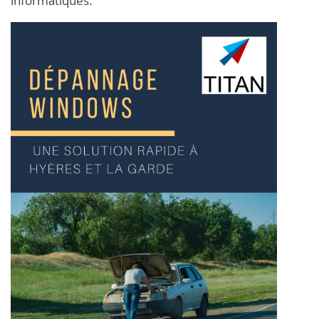
informatiques.