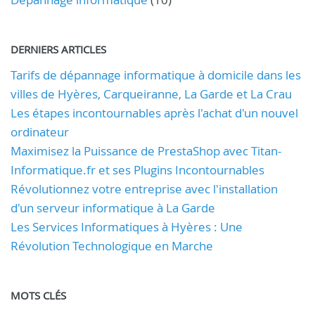
DERNIERS ARTICLES
Tarifs de dépannage informatique à domicile dans les
villes de Hyères, Carqueiranne, La Garde et La Crau
Les étapes incontournables après l'achat d'un nouvel
ordinateur
Maximisez la Puissance de PrestaShop avec Titan-
Informatique.fr et ses Plugins Incontournables
Révolutionnez votre entreprise avec l'installation
d'un serveur informatique à La Garde
Les Services Informatiques à Hyères : Une
Révolution Technologique en Marche
MOTS CLÉS