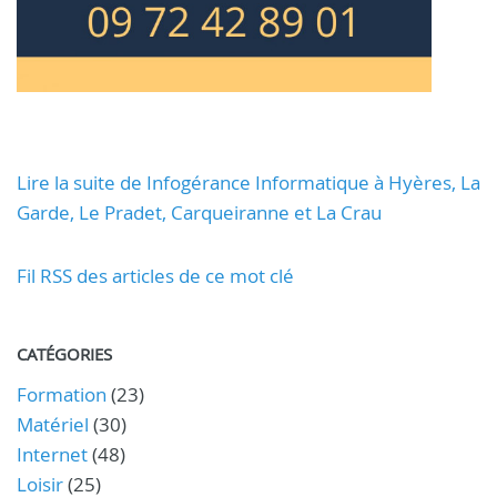
Lire la suite de Infogérance Informatique à Hyères, La
Garde, Le Pradet, Carqueiranne et La Crau
Fil RSS des articles de ce mot clé
CATÉGORIES
Formation
(23)
Matériel
(30)
Internet
(48)
Loisir
(25)