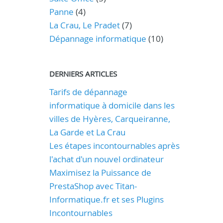
Panne
(4)
La Crau, Le Pradet
(7)
Dépannage informatique
(10)
DERNIERS ARTICLES
Tarifs de dépannage
informatique à domicile dans les
villes de Hyères, Carqueiranne,
La Garde et La Crau
Les étapes incontournables après
l'achat d'un nouvel ordinateur
Maximisez la Puissance de
PrestaShop avec Titan-
Informatique.fr et ses Plugins
Incontournables