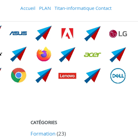
Accueil
PLAN
Titan-informatique Contact
CATÉGORIES
Formation
(23)