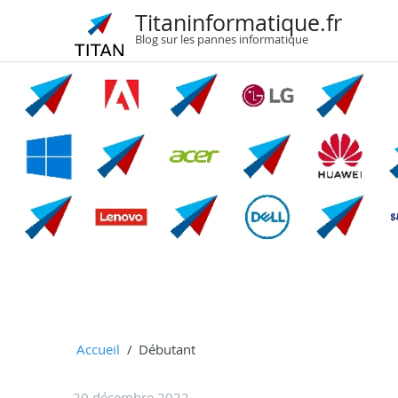
Titaninformatique.fr
Blog sur les pannes informatique
Accueil
Débutant
20 décembre 2022