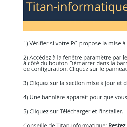
1) Vérifier si votre PC propose la mise 
2) Accédez à la fenêtre paramètre par 
à côté du bouton Démarrer dans la barre
de configuration. Cliquez sur le panneau 
3) Cliquez sur la section mise à jour et 
4) Une bannière apparaît pour que vous
5) Cliquez sur Télécharger et l'installer.
Conseille de Titan-informatique:
Restez