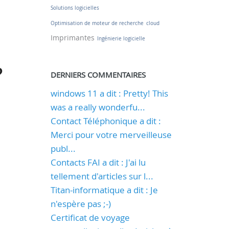
Solutions logicielles
Optimisation de moteur de recherche
cloud
Imprimantes
Ingénierie logicielle
?
DERNIERS COMMENTAIRES
windows 11 a dit : Pretty! This
was a really wonderfu...
Contact Téléphonique a dit :
Merci pour votre merveilleuse
publ...
Contacts FAI a dit : J'ai lu
tellement d'articles sur l...
Titan-informatique a dit : Je
n'espère pas ;-)
Certificat de voyage