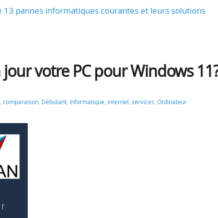
 de 13 pannes informatiques courantes et leurs solutions
 jour votre PC pour Windows 11
,
comparaison
,
Débutant
,
Informatique
,
internet
,
services
,
Ordinateur