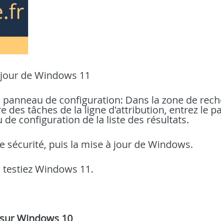
à jour de Windows 11
le panneau de configuration: Dans la zone de rec
 des tâches de la ligne d'attribution, entrez le 
de configuration de la liste des résultats.
de sécurité, puis la mise à jour de Windows.
 testiez Windows 11.
 sur Windows 10