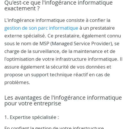
Qu'est-ce que l'infogérance informatique
exactement ?
L'infogérance informatique consiste à confier la
gestion de son parc informatique
à un prestataire
externe spécialisé. Ce prestataire, également connu
sous le nom de MSP (Managed Service Provider), se
charge de la surveillance, de la maintenance et de
l'optimisation de votre infrastructure informatique. Il
assure également la sécurité de vos données et
propose un support technique réactif en cas de
problèmes.
Les avantages de l'infogérance informatique
pour votre entreprise
1. Expertise spécialisée :
En confiant la gestion de votre infrastructure