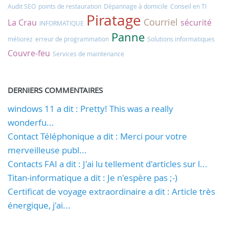
Audit SEO
points de restauration
Dépannage à domicile
Conseil en TI
Piratage
Courriel
La Crau
sécurité
INFORMATIQUE
Panne
méliorez
erreur de programmation
Solutions informatiques
Couvre-feu
Services de maintenance
DERNIERS COMMENTAIRES
windows 11 a dit : Pretty! This was a really
wonderfu...
Contact Téléphonique a dit : Merci pour votre
merveilleuse publ...
Contacts FAI a dit : J'ai lu tellement d'articles sur l...
Titan-informatique a dit : Je n'espère pas ;-)
Certificat de voyage extraordinaire a dit : Article très
énergique, j'ai...