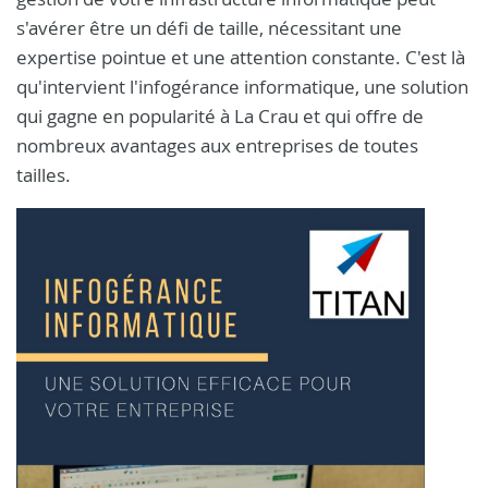
s'avérer être un défi de taille, nécessitant une
expertise pointue et une attention constante. C'est là
qu'intervient l'infogérance informatique, une solution
qui gagne en popularité à La Crau et qui offre de
nombreux avantages aux entreprises de toutes
tailles.