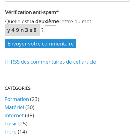
Vérification anti-spam
*
Quelle est la
deuxième
lettre du mot
y49n3s8
?
Fil RSS des commentaires de cet article
CATÉGORIES
Formation
(23)
Matériel
(30)
Internet
(48)
Loisir
(25)
Fibre
(14)