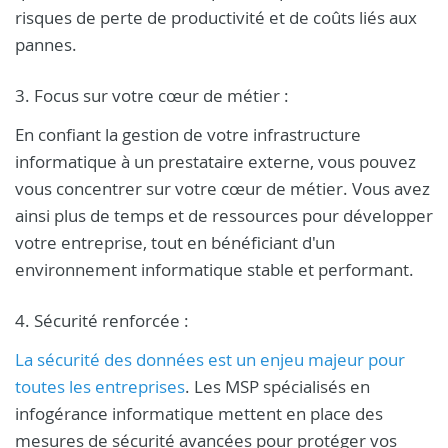
risques de perte de productivité et de coûts liés aux
pannes.
3. Focus sur votre cœur de métier :
En confiant la gestion de votre infrastructure
informatique à un prestataire externe, vous pouvez
vous concentrer sur votre cœur de métier. Vous avez
ainsi plus de temps et de ressources pour développer
votre entreprise, tout en bénéficiant d'un
environnement informatique stable et performant.
4. Sécurité renforcée :
La sécurité des données est un enjeu majeur pour
toutes les entreprises
. Les MSP spécialisés en
infogérance informatique mettent en place des
mesures de sécurité avancées pour protéger vos