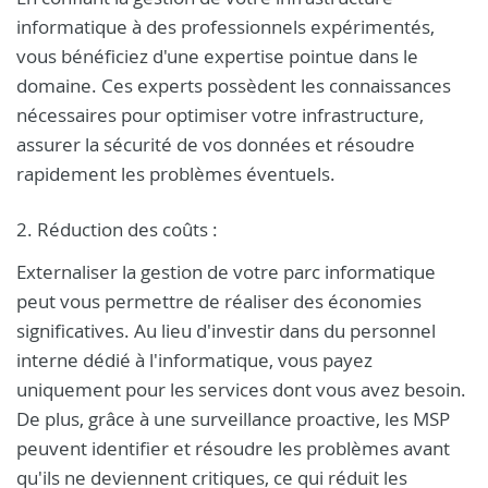
informatique à des professionnels expérimentés,
vous bénéficiez d'une expertise pointue dans le
domaine. Ces experts possèdent les connaissances
nécessaires pour optimiser votre infrastructure,
assurer la sécurité de vos données et résoudre
rapidement les problèmes éventuels.
2. Réduction des coûts :
Externaliser la gestion de votre parc informatique
peut vous permettre de réaliser des économies
significatives. Au lieu d'investir dans du personnel
interne dédié à l'informatique, vous payez
uniquement pour les services dont vous avez besoin.
De plus, grâce à une surveillance proactive, les MSP
peuvent identifier et résoudre les problèmes avant
qu'ils ne deviennent critiques, ce qui réduit les