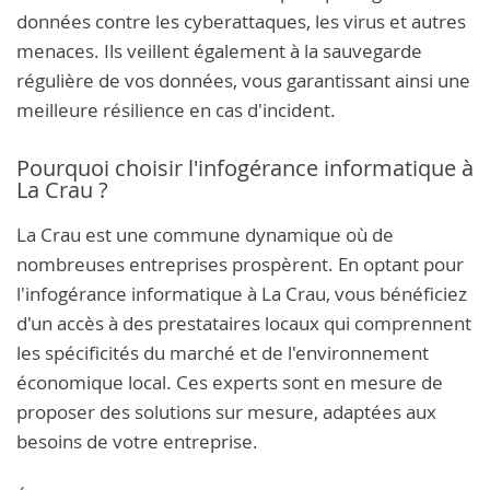
données contre les cyberattaques, les virus et autres
menaces. Ils veillent également à la sauvegarde
régulière de vos données, vous garantissant ainsi une
meilleure résilience en cas d'incident.
Pourquoi choisir l'infogérance informatique à
La Crau ?
La Crau est une commune dynamique où de
nombreuses entreprises prospèrent. En optant pour
l'infogérance informatique à La Crau, vous bénéficiez
d'un accès à des prestataires locaux qui comprennent
les spécificités du marché et de l'environnement
économique local. Ces experts sont en mesure de
proposer des solutions sur mesure, adaptées aux
besoins de votre entreprise.