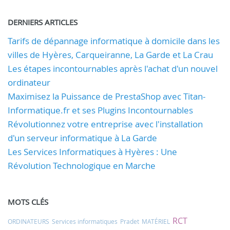
DERNIERS ARTICLES
Tarifs de dépannage informatique à domicile dans les
villes de Hyères, Carqueiranne, La Garde et La Crau
Les étapes incontournables après l'achat d'un nouvel
ordinateur
Maximisez la Puissance de PrestaShop avec Titan-
Informatique.fr et ses Plugins Incontournables
Révolutionnez votre entreprise avec l'installation
d'un serveur informatique à La Garde
Les Services Informatiques à Hyères : Une
Révolution Technologique en Marche
MOTS CLÉS
RCT
ORDINATEURS
Services informatiques
Pradet
MATÉRIEL