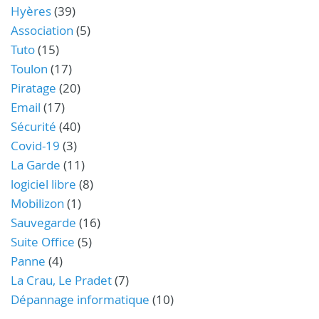
Hyères
(39)
Association
(5)
Tuto
(15)
Toulon
(17)
Piratage
(20)
Email
(17)
Sécurité
(40)
Covid-19
(3)
La Garde
(11)
logiciel libre
(8)
Mobilizon
(1)
Sauvegarde
(16)
Suite Office
(5)
Panne
(4)
La Crau, Le Pradet
(7)
Dépannage informatique
(10)