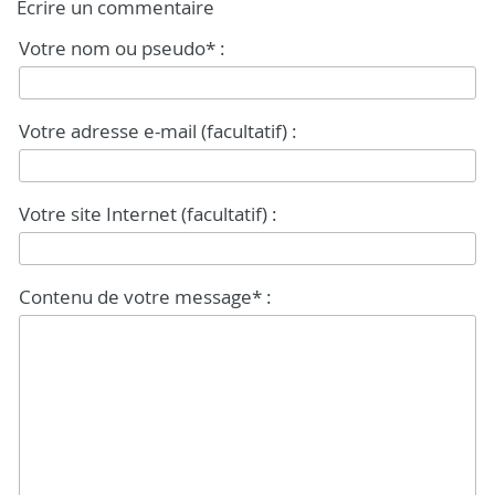
Écrire un commentaire
Votre nom ou pseudo* :
Votre adresse e-mail (facultatif) :
Votre site Internet (facultatif) :
Contenu de votre message* :