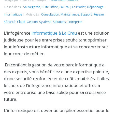
Classé dans :
Sauvegarde
,
Suite Office
,
La Crau, Le Pradet
,
Dépannage
informatique
Mots clés :
Consultation
,
Maintenance
,
Support
,
Réseau
,
Sécurité
,
Cloud
,
Gestion
,
Système
,
Solutions
,
Entreprise
L'infogérance
informatique à La Crau
est une solution
judicieuse pour les entreprises souhaitant optimiser
leur infrastructure informatique et se concentrer sur
leur cœur de métier.
En confiant la gestion de votre parc informatique à
des experts, vous bénéficiez d'une expertise pointue,
d'une sécurité renforcée et de coûts maîtrisés. Faites
le choix de l'infogérance informatique et offrez à
votre entreprise une base solide pour sa croissance
future.
L'informatique est devenue un pilier essentiel pour le