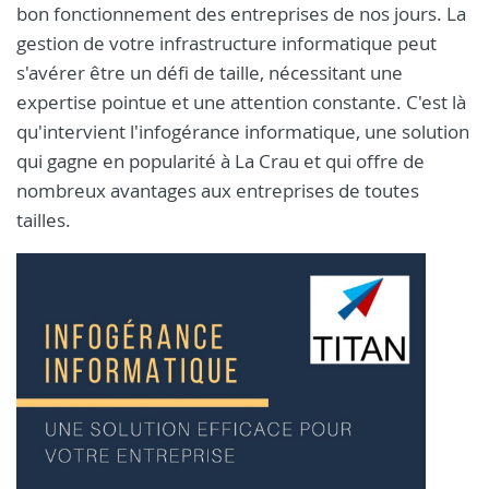
bon fonctionnement des entreprises de nos jours. La
gestion de votre infrastructure informatique peut
s'avérer être un défi de taille, nécessitant une
expertise pointue et une attention constante. C'est là
qu'intervient l'infogérance informatique, une solution
qui gagne en popularité à La Crau et qui offre de
nombreux avantages aux entreprises de toutes
tailles.