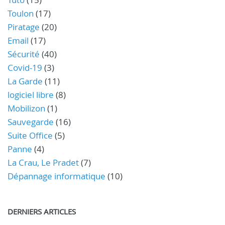
Toulon
(17)
Piratage
(20)
Email
(17)
Sécurité
(40)
Covid-19
(3)
La Garde
(11)
logiciel libre
(8)
Mobilizon
(1)
Sauvegarde
(16)
Suite Office
(5)
Panne
(4)
La Crau, Le Pradet
(7)
Dépannage informatique
(10)
DERNIERS ARTICLES