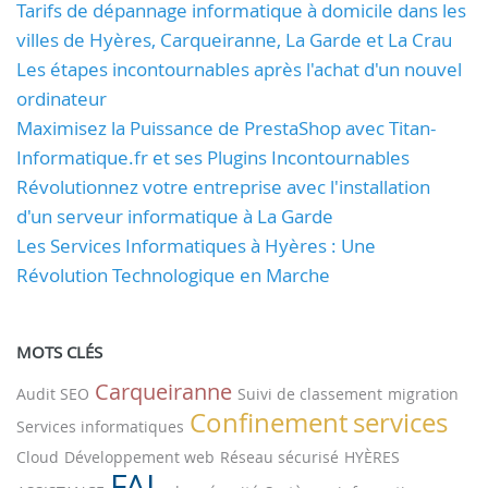
Tarifs de dépannage informatique à domicile dans les
villes de Hyères, Carqueiranne, La Garde et La Crau
Les étapes incontournables après l'achat d'un nouvel
ordinateur
Maximisez la Puissance de PrestaShop avec Titan-
Informatique.fr et ses Plugins Incontournables
Révolutionnez votre entreprise avec l'installation
d'un serveur informatique à La Garde
Les Services Informatiques à Hyères : Une
Révolution Technologique en Marche
MOTS CLÉS
Carqueiranne
Audit SEO
Suivi de classement
migration
Confinement
services
Services informatiques
Cloud
Développement web
Réseau sécurisé
HYÈRES
FAI