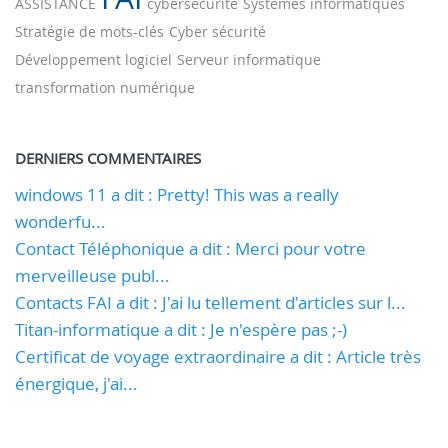
ASSISTANCE
cybersécurité
Systèmes informatiques
Stratégie de mots-clés
Cyber ​​sécurité
Développement logiciel
Serveur informatique
transformation numérique
DERNIERS COMMENTAIRES
windows 11 a dit : Pretty! This was a really
wonderfu...
Contact Téléphonique a dit : Merci pour votre
merveilleuse publ...
Contacts FAI a dit : J'ai lu tellement d'articles sur l...
Titan-informatique a dit : Je n'espère pas ;-)
Certificat de voyage extraordinaire a dit : Article très
énergique, j'ai...