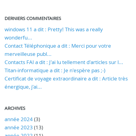
DERNIERS COMMENTAIRES
windows 11 a dit : Pretty! This was a really
wonderfu...
Contact Téléphonique a dit : Merci pour votre
merveilleuse publ...
Contacts FAI a dit : J'ai lu tellement d'articles sur l...
Titan-informatique a dit : Je n'espère pas ;-)
Certificat de voyage extraordinaire a dit : Article très
énergique, j'ai...
ARCHIVES
année 2024
(3)
année 2023
(13)
année 2022
(11)