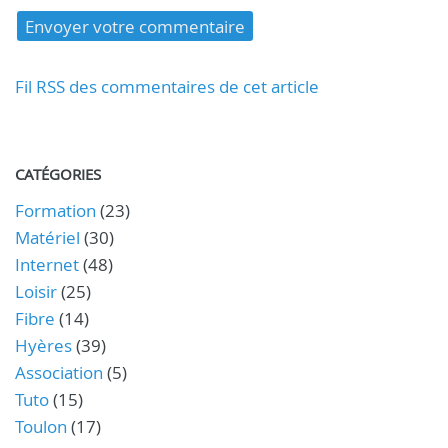
Fil RSS des commentaires de cet article
CATÉGORIES
Formation
(23)
Matériel
(30)
Internet
(48)
Loisir
(25)
Fibre
(14)
Hyères
(39)
Association
(5)
Tuto
(15)
Toulon
(17)