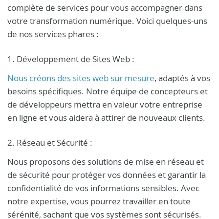
complète de services pour vous accompagner dans
votre transformation numérique. Voici quelques-uns
de nos services phares :
1. Développement de Sites Web :
Nous créons des sites web sur mesure
, adaptés à vos
besoins spécifiques. Notre équipe de concepteurs et
de développeurs mettra en valeur votre entreprise
en ligne et vous aidera à attirer de nouveaux clients.
2. Réseau et Sécurité :
Nous proposons des solutions de mise en réseau et
de sécurité pour protéger vos données et garantir la
confidentialité de vos informations sensibles. Avec
notre expertise, vous pourrez travailler en toute
sérénité, sachant que vos systèmes sont sécurisés.