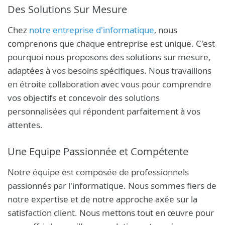
Des Solutions Sur Mesure
Chez
notre entreprise d'informatique
, nous
comprenons que chaque entreprise est unique. C'est
pourquoi nous proposons des solutions sur mesure,
adaptées à vos besoins spécifiques. Nous travaillons
en étroite collaboration avec vous pour comprendre
vos objectifs et concevoir des solutions
personnalisées qui répondent parfaitement à vos
attentes.
Une Equipe Passionnée et Compétente
Notre équipe est composée de professionnels
passionnés par l'informatique. Nous sommes fiers de
notre expertise et de notre approche axée sur la
satisfaction client. Nous mettons tout en œuvre pour