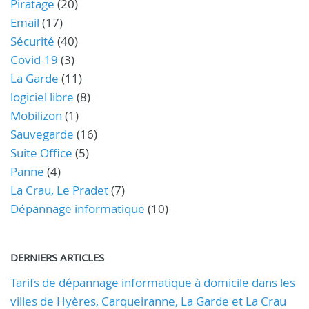
Piratage
(20)
Email
(17)
Sécurité
(40)
Covid-19
(3)
La Garde
(11)
logiciel libre
(8)
Mobilizon
(1)
Sauvegarde
(16)
Suite Office
(5)
Panne
(4)
La Crau, Le Pradet
(7)
Dépannage informatique
(10)
DERNIERS ARTICLES
Tarifs de dépannage informatique à domicile dans les
villes de Hyères, Carqueiranne, La Garde et La Crau