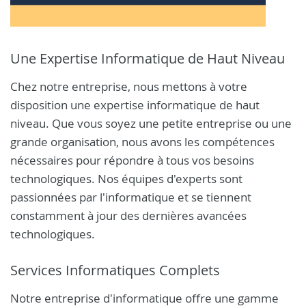
Une Expertise Informatique de Haut Niveau
Chez notre entreprise, nous mettons à votre
disposition une expertise informatique de haut
niveau. Que vous soyez une petite entreprise ou une
grande organisation, nous avons les compétences
nécessaires pour répondre à tous vos besoins
technologiques. Nos équipes d'experts sont
passionnées par l'informatique et se tiennent
constamment à jour des dernières avancées
technologiques.
Services Informatiques Complets
Notre entreprise d'informatique offre une gamme