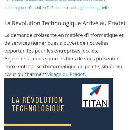
technologique
,
Conseil en TI
,
Solutions cloud
,
Ingénierie logicielle
La Révolution Technologique Arrive au Pradet
La demande croissante en matière d'informatique et
de services numériques a ouvert de nouvelles
opportunités pour les entreprises locales.
Aujourd'hui, nous sommes fiers de vous présenter
notre entreprise d'informatique de pointe, située au
cœur du charmant
village du Pradet.