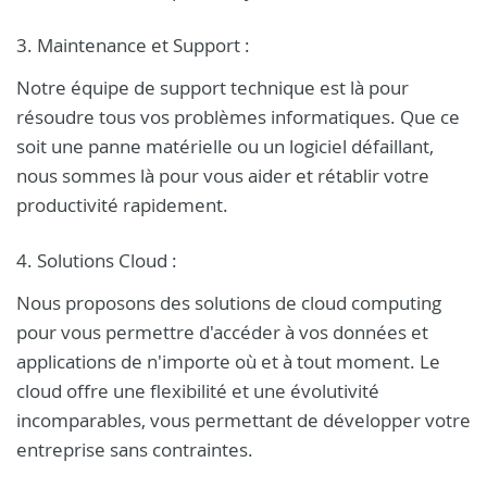
3. Maintenance et Support :
Notre équipe de support technique est là pour
résoudre tous vos problèmes informatiques. Que ce
soit une panne matérielle ou un logiciel défaillant,
nous sommes là pour vous aider et rétablir votre
productivité rapidement.
4. Solutions Cloud :
Nous proposons des solutions de cloud computing
pour vous permettre d'accéder à vos données et
applications de n'importe où et à tout moment. Le
cloud offre une flexibilité et une évolutivité
incomparables, vous permettant de développer votre
entreprise sans contraintes.