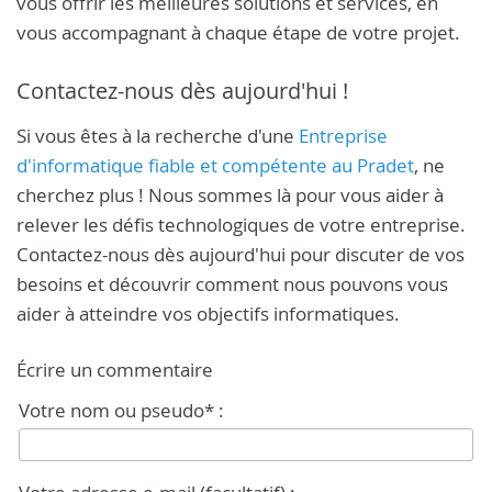
vous offrir les meilleures solutions et services, en
vous accompagnant à chaque étape de votre projet.
Contactez-nous dès aujourd'hui !
Si vous êtes à la recherche d'une
Entreprise
d'informatique fiable et compétente au Pradet
, ne
cherchez plus ! Nous sommes là pour vous aider à
relever les défis technologiques de votre entreprise.
Contactez-nous dès aujourd'hui pour discuter de vos
besoins et découvrir comment nous pouvons vous
aider à atteindre vos objectifs informatiques.
Écrire un commentaire
Votre nom ou pseudo* :