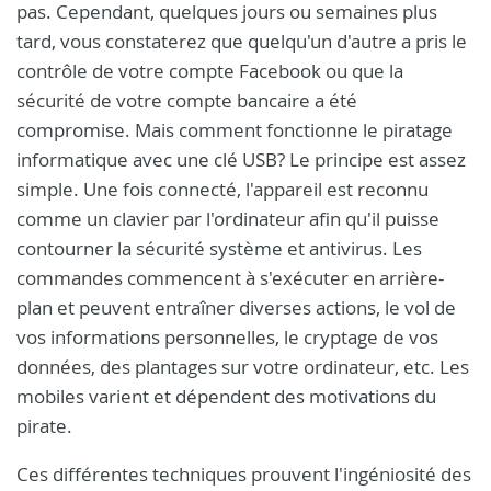
pas. Cependant, quelques jours ou semaines plus
tard, vous constaterez que quelqu'un d'autre a pris le
contrôle de votre compte Facebook ou que la
sécurité de votre compte bancaire a été
compromise. Mais comment fonctionne le piratage
informatique avec une clé USB? Le principe est assez
simple. Une fois connecté, l'appareil est reconnu
comme un clavier par l'ordinateur afin qu'il puisse
contourner la sécurité système et antivirus. Les
commandes commencent à s'exécuter en arrière-
plan et peuvent entraîner diverses actions, le vol de
vos informations personnelles, le cryptage de vos
données, des plantages sur votre ordinateur, etc. Les
mobiles varient et dépendent des motivations du
pirate.
Ces différentes techniques prouvent l'ingéniosité des