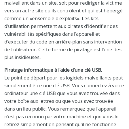
malveillant dans un site, soit pour rediriger la victime
vers un autre site qu'ils contrôlent et qui est hébergé
comme un «ensemble d'exploits». Les kits
d'utilisation permettent aux pirates d'identifier des
vulnérabilités spécifiques dans l'appareil et
d'exécuter du code en arrière-plan sans intervention
de l'utilisateur. Cette forme de piratage est l'une des
plus insidieuses.
Piratage informatique à l'aide d'une clé USB.
Le point de départ pour les logiciels malveillants peut
simplement être une clé USB. Vous connectez à votre
ordinateur une clé USB que vous avez trouvée dans
votre boîte aux lettres ou que vous avez trouvée
dans un lieu public. Vous remarquez que l'appareil
n'est pas reconnu par votre machine et que vous le
retirez simplement en pensant qu'il ne fonctionne