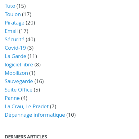
Tuto
(15)
Toulon
(17)
Piratage
(20)
Email
(17)
Sécurité
(40)
Covid-19
(3)
La Garde
(11)
logiciel libre
(8)
Mobilizon
(1)
Sauvegarde
(16)
Suite Office
(5)
Panne
(4)
La Crau, Le Pradet
(7)
Dépannage informatique
(10)
DERNIERS ARTICLES