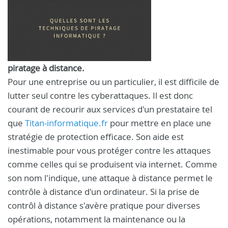
piratage à distance.
Pour une entreprise ou un particulier, il est difficile de
lutter seul contre les cyberattaques. Il est donc
courant de recourir aux services d'un prestataire tel
que
Titan-informatique.fr
pour mettre en place une
stratégie de protection efficace. Son aide est
inestimable pour vous protéger contre les attaques
comme celles qui se produisent via internet. Comme
son nom l'indique, une attaque à distance permet le
contrôle à distance d'un ordinateur. Si la prise de
contrôl à distance s'avère pratique pour diverses
opérations, notamment la maintenance ou la