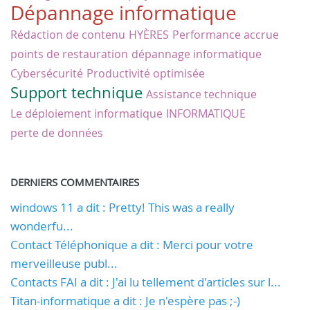
Dépannage informatique
Rédaction de contenu
HYÈRES
Performance accrue
points de restauration
dépannage informatique
Cybersécurité
Productivité optimisée
Support technique
Assistance technique
Le déploiement informatique
INFORMATIQUE
perte de données
DERNIERS COMMENTAIRES
windows 11 a dit : Pretty! This was a really
wonderfu...
Contact Téléphonique a dit : Merci pour votre
merveilleuse publ...
Contacts FAI a dit : J'ai lu tellement d'articles sur l...
Titan-informatique a dit : Je n'espère pas ;-)