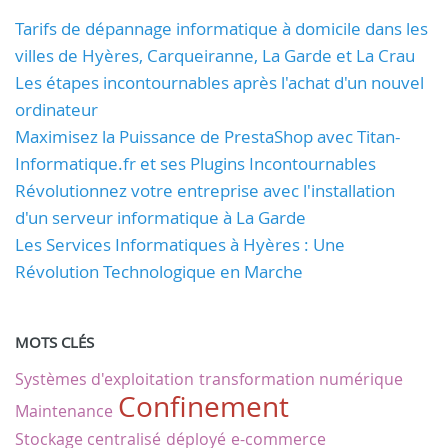
Tarifs de dépannage informatique à domicile dans les
villes de Hyères, Carqueiranne, La Garde et La Crau
Les étapes incontournables après l'achat d'un nouvel
ordinateur
Maximisez la Puissance de PrestaShop avec Titan-
Informatique.fr et ses Plugins Incontournables
Révolutionnez votre entreprise avec l'installation
d'un serveur informatique à La Garde
Les Services Informatiques à Hyères : Une
Révolution Technologique en Marche
MOTS CLÉS
Systèmes d'exploitation
transformation numérique
Confinement
Maintenance
Stockage centralisé
déployé
e-commerce