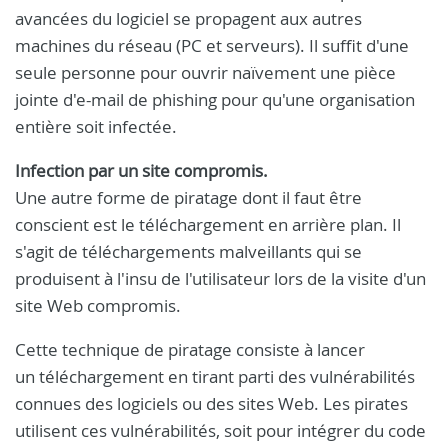
avancées du logiciel se propagent aux autres
machines du réseau (PC et serveurs). Il suffit d'une
seule personne pour ouvrir naïvement une pièce
jointe d'e-mail de phishing pour qu'une organisation
entière soit infectée.
Infection par un site compromis.
Une autre forme de piratage dont il faut être
conscient est le téléchargement en arrière plan. Il
s'agit de téléchargements malveillants qui se
produisent à l'insu de l'utilisateur lors de la visite d'un
site Web compromis.
Cette technique de piratage consiste à lancer
un téléchargement en tirant parti des vulnérabilités
connues des logiciels ou des sites Web. Les pirates
utilisent ces vulnérabilités, soit pour intégrer du code