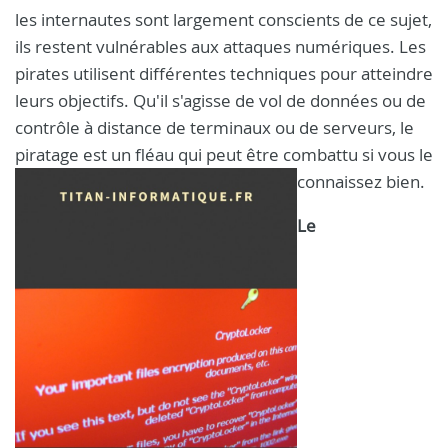
les internautes sont largement conscients de ce sujet,
ils restent vulnérables aux attaques numériques. Les
pirates utilisent différentes techniques pour atteindre
leurs objectifs. Qu'il s'agisse de vol de données ou de
contrôle à distance de terminaux ou de serveurs, le
piratage est un fléau qui peut être combattu si vous le
connaissez bien.
Le