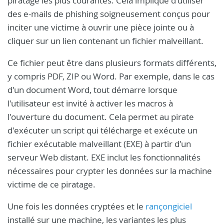
piratage les plus courantes. Cela implique d'utiliser
des e-mails de phishing soigneusement conçus pour
inciter une victime à ouvrir une pièce jointe ou à
cliquer sur un lien contenant un fichier malveillant.
Ce fichier peut être dans plusieurs formats différents,
y compris PDF, ZIP ou Word. Par exemple, dans le cas
d'un document Word, tout démarre lorsque
l'utilisateur est invité à activer les macros à
l'ouverture du document. Cela permet au pirate
d'exécuter un script qui télécharge et exécute un
fichier exécutable malveillant (EXE) à partir d'un
serveur Web distant. EXE inclut les fonctionnalités
nécessaires pour crypter les données sur la machine
victime de ce piratage.
Une fois les données cryptées et le
rançongiciel
installé sur une machine, les variantes les plus