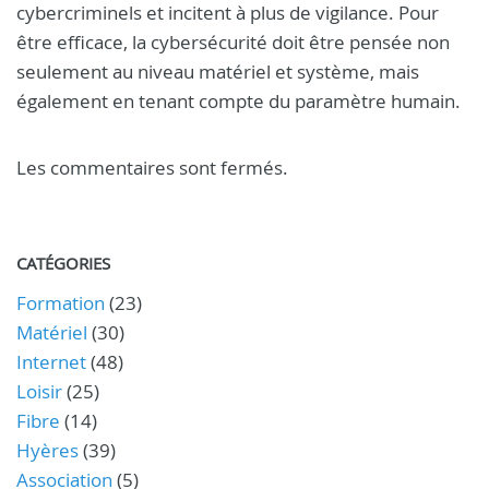
cybercriminels et incitent à plus de vigilance. Pour
être efficace, la cybersécurité doit être pensée non
seulement au niveau matériel et système, mais
également en tenant compte du paramètre humain.
Les commentaires sont fermés.
CATÉGORIES
Formation
(23)
Matériel
(30)
Internet
(48)
Loisir
(25)
Fibre
(14)
Hyères
(39)
Association
(5)