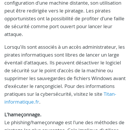
configuration d'une machine distante, son utilisation
peut être redirigée vers le piratage. Les pirates
opportunistes ont la possibilité de profiter d'une faille
de sécurité comme port ouvert pour lancer leur
attaque.
Lorsqu'ils sont associés à un accès administrateur, les
pirates informatiques sont libres de lancer un large
éventail d'attaques. Ils peuvent désactiver le logiciel
de sécurité sur le point d'accès de la machine ou
supprimer les sauvegardes de fichiers Windows avant
d'exécuter le rançongiciel. Pour des informations
pratiques sur la cybersécurité, visitez le site
Titan-
informatique.fr
.
L'hameçonnage.
Le phishing/hameçonnage est l'une des méthodes de